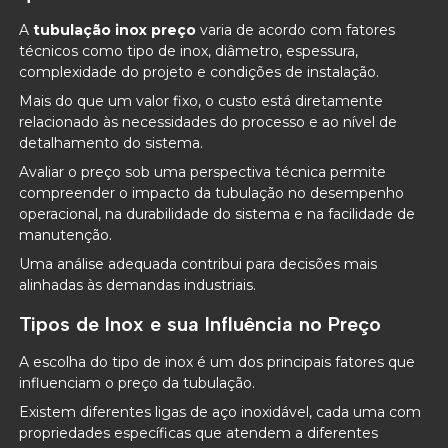
A
tubulação inox preço
varia de acordo com fatores
técnicos como tipo de inox, diâmetro, espessura,
complexidade do projeto e condições de instalação.
Mais do que um valor fixo, o custo está diretamente
relacionado às necessidades do processo e ao nível de
detalhamento do sistema.
Avaliar o preço sob uma perspectiva técnica permite
compreender o impacto da tubulação no desempenho
operacional, na durabilidade do sistema e na facilidade de
manutenção.
Uma análise adequada contribui para decisões mais
alinhadas às demandas industriais.
Tipos de Inox e sua Influência no Preço
A escolha do tipo de inox é um dos principais fatores que
influenciam o preço da tubulação.
Existem diferentes ligas de aço inoxidável, cada uma com
propriedades específicas que atendem a diferentes