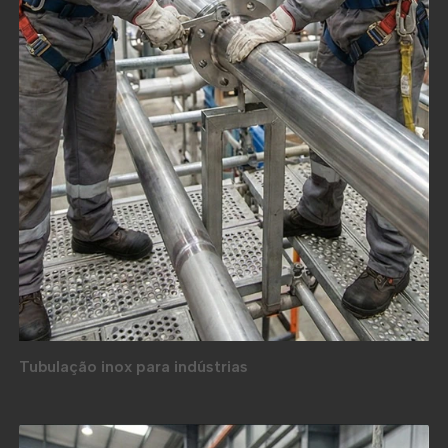
Tubulação inox para indústrias