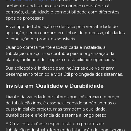
ambientes industriais que demandam resistência à
corrosão, durabilidade e compatibilidade com diferentes
tipos de processos.
Esse tipo de tubulação se destaca pela versatilidade de
aplicação, sendo comum em linhas de processo, utilidades
e condução de produtos sensíveis.
Quando corretamente especificada e instalada, a
tubulação de aço inox contribui para a organização da
planta, facilidade de limpeza e estabilidade operacional.
Sua aplicação é indicada para indústrias que valorizam
desempenho técnico e vida útil prolongada dos sistemas.
Invista em Qualidade e Durabilidade
Diante da variedade de fatores que influenciam o preço
da tubulação inox, é essencial considerar não apenas o
custo inicial do projeto, mas também a qualidade,
durabilidade e eficiência do sistema a longo prazo.
A Cruz Instalações é especialista em projetos de
tubulação industrial, oferecendo tubulação de inox (serviço