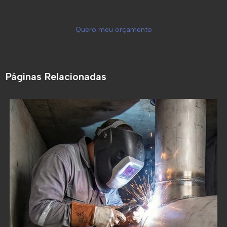
Quero meu orçamento
Páginas Relacionadas