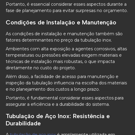
Portanto, é essencial considerar esses aspectos durante a
fase de planejamento para evitar surpresas no orçamento.
Condições de Instalação e Manutenção
As condições de instalação e manutenção também são
fatores determinantes no preço da tubulação inox.
Ambientes com alta exposição a agentes corrosivos, altas
temperaturas ou pressões elevadas exigem materiais e
técnicas de instalação mais robustas, o que impacta
diretamente no custo do projeto.
Além disso, a facilidade de acesso para manutenção e
inspeção da tubulação influencia na escolha dos materiais
e no planejamento dos custos a longo prazo.
Portanto, é fundamental considerar esses aspectos para
assegurar a eficiência e a durabilidade do sistema.
Tubulação de Aço Inox: Resistência e
Durabilidade
A
tubulação de aço inox
é amplamente utilizada em