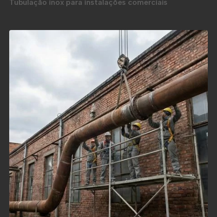
Tubulação inox para instalações comerciais