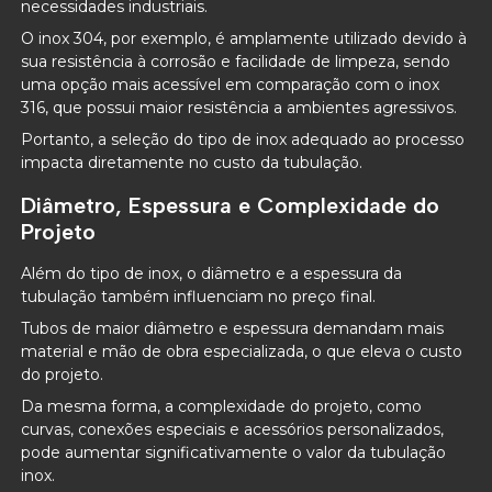
necessidades industriais.
O inox 304, por exemplo, é amplamente utilizado devido à
sua resistência à corrosão e facilidade de limpeza, sendo
uma opção mais acessível em comparação com o inox
316, que possui maior resistência a ambientes agressivos.
Portanto, a seleção do tipo de inox adequado ao processo
impacta diretamente no custo da tubulação.
Diâmetro, Espessura e Complexidade do
Projeto
Além do tipo de inox, o diâmetro e a espessura da
tubulação também influenciam no preço final.
Tubos de maior diâmetro e espessura demandam mais
material e mão de obra especializada, o que eleva o custo
do projeto.
Da mesma forma, a complexidade do projeto, como
curvas, conexões especiais e acessórios personalizados,
pode aumentar significativamente o valor da tubulação
inox.