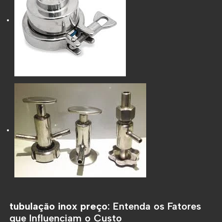
tubulação inox preço
: Entenda os Fatores
que Influenciam o Custo