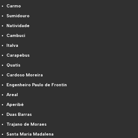
Carmo
Sumidouro
Natividade
Cambuci
Italva
Carapebus
Quatis
Cardoso Moreira
Engenheiro Paulo de Frontin
Areal
Aperibé
Duas Barras
Trajano de Moraes
Santa Maria Madalena