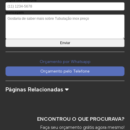
Digite seu telefone
Mensagem
Orçamento por Whatsapp
Orçamento pelo Telefone
Páginas Relacionadas
ENCONTROU O QUE PROCURAVA?
Faça seu orçamento grátis agora mesmo!