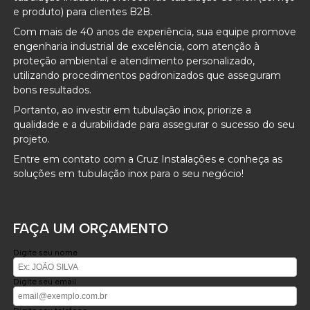
e produto) para clientes B2B.
Com mais de 40 anos de experiência, sua equipe promove
engenharia industrial de excelência, com atenção à
proteção ambiental e atendimento personalizado,
utilizando procedimentos padronizados que asseguram
bons resultados.
Portanto, ao investir em tubulação inox, priorize a
qualidade e a durabilidade para assegurar o sucesso do seu
projeto.
Entre em contato com a Cruz Instalações e conheça as
soluções em tubulação inox para o seu negócio!
FAÇA UM ORÇAMENTO
Digite seu nome
Digite seu email