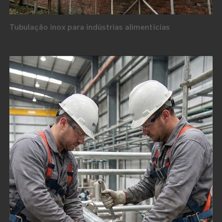
Tubulação inox para indústrias alimentícias