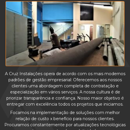
A Cruz Instalações opera de acordo com os mais modernos
padrões de gestão empresarial: Oferecemos aos nossos
clientes uma abordagem completa de contratação e
especialização em vários serviços. A nossa cultura é de
priorizar transparência e confiança. Nosso maior objetivo é
entregar com excelência todos os projetos que iniciamos.
Focamos na implementação de soluções com melhor
relação de custo x benefício para nossos clientes.
Procuramos constantemente por atualizações tecnológicas