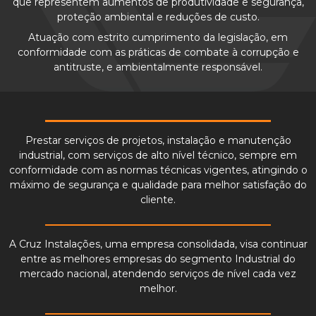
que representem aumentos de produtividade e segurança,
proteção ambiental e reduções de custo.
Atuação com estrito cumprimento da legislação, em
conformidade com as práticas de combate à corrupção e
antitruste, e ambientalmente responsável.
Prestar serviços de projetos, instalação e manutenção
industrial, com serviços de alto nível técnico, sempre em
conformidade com as normas técnicas vigentes, atingindo o
máximo de segurança e qualidade para melhor satisfação do
cliente.
A Cruz Instalações, uma empresa consolidada, visa continuar
entre as melhores empresas do segmento Industrial do
mercado nacional, atendendo serviços de nível cada vez
melhor.