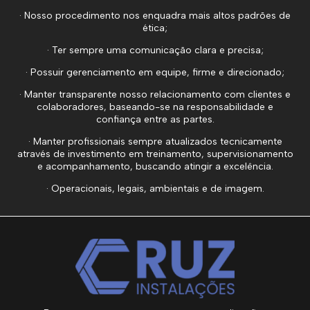
· Nosso procedimento nos enquadra mais altos padrões de
ética;
· Ter sempre uma comunicação clara e precisa;
· Possuir gerenciamento em equipe, firme e direcionado;
· Manter transparente nosso relacionamento com clientes e
colaboradores, baseando-se na responsabilidade e
confiança entre as partes.
· Manter profissionais sempre atualizados tecnicamente
através de investimento em treinamento, supervisionamento
e acompanhamento, buscando atingir a excelência.
· Operacionais, legais, ambientais e de imagem.