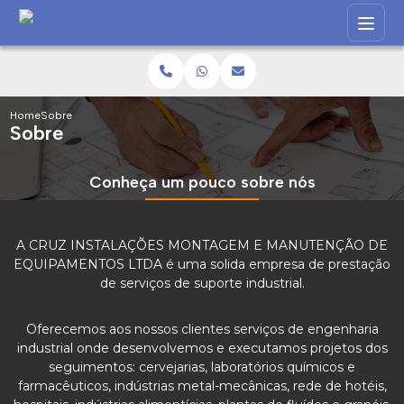
Home
Sobre
Sobre
Conheça um pouco sobre nós
A CRUZ INSTALAÇÕES MONTAGEM E MANUTENÇÃO DE
EQUIPAMENTOS LTDA é uma solida empresa de prestação
de serviços de suporte industrial.
Oferecemos aos nossos clientes serviços de engenharia
industrial onde desenvolvemos e executamos projetos dos
seguimentos: cervejarias, laboratórios químicos e
farmacêuticos, indústrias metal-mecânicas, rede de hotéis,