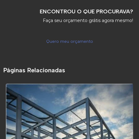
ENCONTROU O QUE PROCURAVA?
Faça seu orçamento grátis agora mesmo!
Quero meu orçamento
Páginas Relacionadas