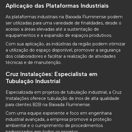
Aplicação das Plataformas Industriais
As plataformas industriais na Baixada Fluminense podem
ser utilizadas para uma variedade de finalidades, desde o
acesso a áreas elevadas até a sustentação de
equipamentos e a expansão de espaços produtivos.
Com sua aplicação, as indústrias da região podem otimizar
a utilização do espaço disponível, promover a segurança
dos colaboradores e facilitar a realização de atividades
técnicas e de manutenção.
Cruz Instalações: Especialista em
Tubulação Industrial
Especializada em projetos de tubulação industrial, a Cruz
Instalações oferece tubulação de inox de alta qualidade
para clientes B2B na Baixada Fluminense.
Com uma equipe experiente e foco em engenharia
industrial avançada, a empresa promove a proteção
ambiental e o cumprimento de procedimentos
padronizados em todos os projetos.