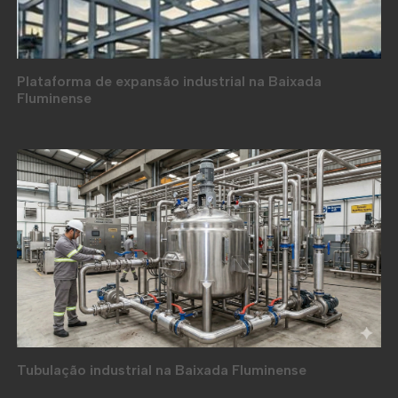
Plataforma de expansão industrial na Baixada
Fluminense
Tubulação industrial na Baixada Fluminense