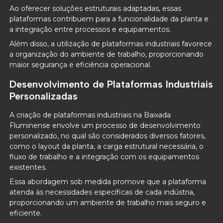
Ao oferecer soluções estruturais adaptadas, essas
plataformas contribuem para a funcionalidade da planta e
a integração entre processos e equipamentos.
Além disso, a utilização de plataformas industriais favorece
a organização do ambiente de trabalho, proporcionando
maior segurança e eficiência operacional.
Desenvolvimento de Plataformas Industriais
Personalizadas
A criação de plataformas industriais na Baixada
Fluminense envolve um processo de desenvolvimento
personalizado, no qual são considerados diversos fatores,
como o layout da planta, a carga estrutural necessária, o
fluxo de trabalho e a integração com os equipamentos
existentes.
Essa abordagem sob medida promove que a plataforma
atenda às necessidades específicas de cada indústria,
proporcionando um ambiente de trabalho mais seguro e
eficiente.