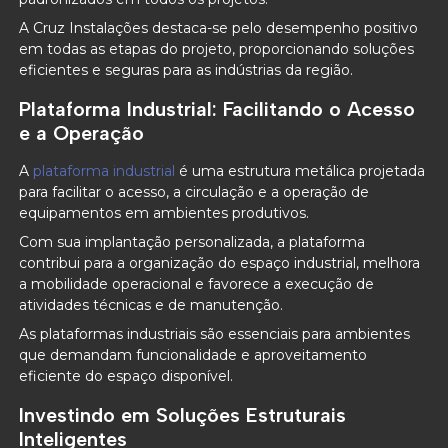
A Cruz Instalações destaca-se pelo desempenho positivo
em todas as etapas do projeto, proporcionando soluções
eficientes e seguras para as indústrias da região.
Plataforma Industrial: Facilitando o Acesso
e a Operação
A
plataforma industrial
é uma estrutura metálica projetada
para facilitar o acesso, a circulação e a operação de
equipamentos em ambientes produtivos.
Com sua implantação personalizada, a plataforma
contribui para a organização do espaço industrial, melhora
a mobilidade operacional e favorece a execução de
atividades técnicas e de manutenção.
As plataformas industriais são essenciais para ambientes
que demandam funcionalidade e aproveitamento
eficiente do espaço disponível.
Investindo em Soluções Estruturais
Inteligentes