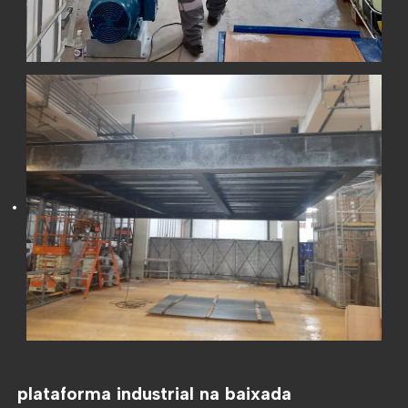
plataforma industrial na baixada