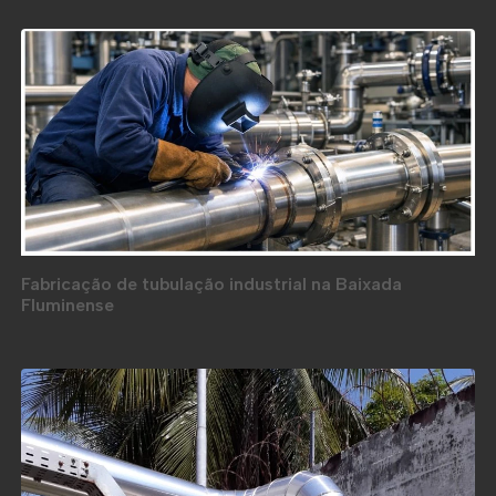
Fabricação de tubulação industrial na Baixada
Fluminense