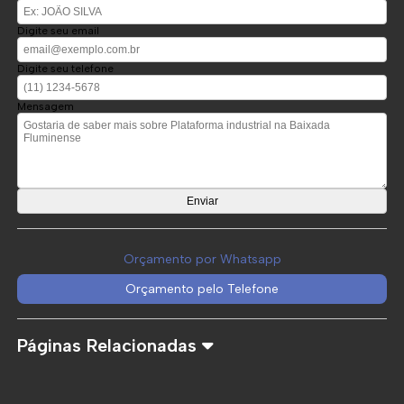
Digite seu email
Digite seu telefone
Mensagem
Orçamento por Whatsapp
Orçamento pelo Telefone
Páginas Relacionadas