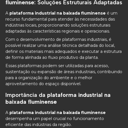
fluminense
: Soluções Estruturais Adaptadas
A
plataforma industrial na baixada fluminense
é um
recurso fundamental para atender às necessidades das
indústrias locais, proporcionando soluções estruturais
adaptadas às características regionais e operacionais.
Com o desenvolvimento de plataformas industriais, é
possível realizar uma análise técnica detalhada do local,
definir os materiais mais adequados e executar a estrutura
de forma alinhada ao fluxo produtivo da planta.
Essas plataformas podem ser utilizadas para acesso,
sustentação ou expansão de áreas industriais, contribuindo
para a organização do ambiente e o melhor
aproveitamento do espaço disponível.
Importância da
plataforma industrial na
baixada fluminense
A
plataforma industrial na baixada fluminense
desempenha um papel crucial no funcionamento
eficiente das indústrias da região.