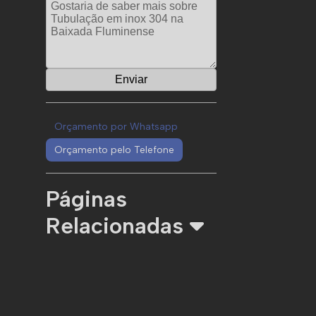
Orçamento por Whatsapp
Orçamento pelo Telefone
Páginas
Relacionadas