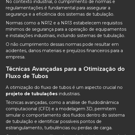
No contexto industrial, o cumprimento de normas e
regulamentações é fundamental para assegurar a
segurança e a eficiência dos sistemas de tubulação.
Normas como a NR12 e a NR13 estabelecem requisitos
mínimos de segurança para a operação de equipamentos
e instalações industriais, incluindo sistemas de tubulação.
O não cumprimento dessas normas pode resultar em
acidentes, danos materiais e prejuízos financeiros para a
empresa.
Técnicas Avançadas para a Otimização do
Fluxo de Tubos
A otimização do fluxo de tubos é um aspecto crucial no
projeto de tubulações
industriais.
Técnicas avançadas, como a análise de fluidodinâmica
computacional (CFD) e a modelagem 3D, permitem
simular o comportamento dos fluidos dentro do sistema
de tubulação e identificar possíveis pontos de
estrangulamento, turbulências ou perdas de carga.