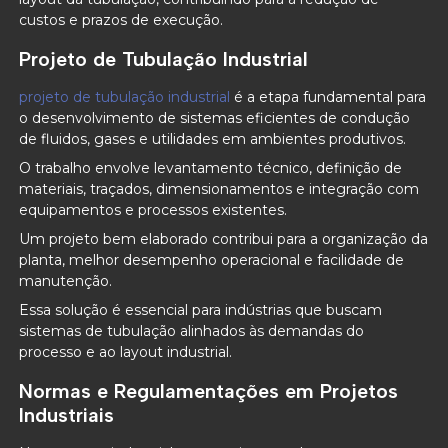
custos e prazos de execução.
Projeto de Tubulação Industrial
projeto de tubulação industrial
é a etapa fundamental para
o desenvolvimento de sistemas eficientes de condução
de fluidos, gases e utilidades em ambientes produtivos.
O trabalho envolve levantamento técnico, definição de
materiais, traçados, dimensionamentos e integração com
equipamentos e processos existentes.
Um projeto bem elaborado contribui para a organização da
planta, melhor desempenho operacional e facilidade de
manutenção.
Essa solução é essencial para indústrias que buscam
sistemas de tubulação alinhados às demandas do
processo e ao layout industrial.
Normas e Regulamentações em Projetos
Industriais