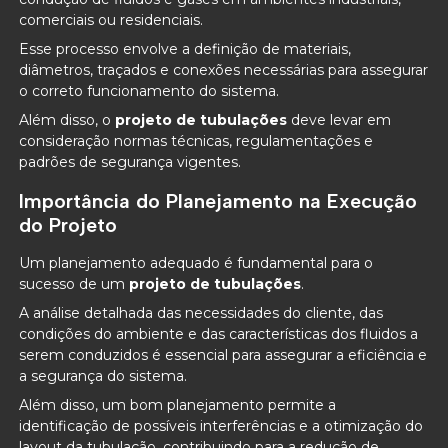
comerciais ou residenciais.
Esse processo envolve a definição de materiais,
diâmetros, traçados e conexões necessárias para assegurar
o correto funcionamento do sistema.
Além disso, o
projeto de tubulações
deve levar em
consideração normas técnicas, regulamentações e
padrões de segurança vigentes.
Importância do Planejamento na Execução
do Projeto
Um planejamento adequado é fundamental para o
sucesso de um
projeto de tubulações
.
A análise detalhada das necessidades do cliente, das
condições do ambiente e das características dos fluidos a
serem conduzidos é essencial para assegurar a eficiência e
a segurança do sistema.
Além disso, um bom planejamento permite a
identificação de possíveis interferências e a otimização do
layout da tubulação, contribuindo para a redução de