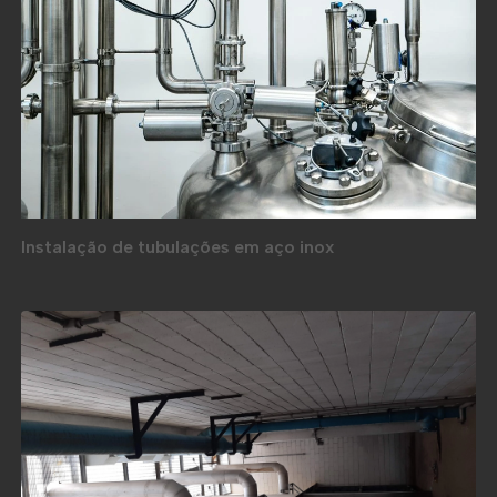
Instalação de tubulações em aço inox