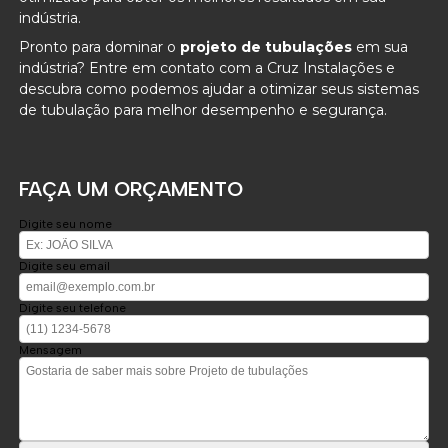
indústria.
Pronto para dominar o
projeto de tubulações
em sua
indústria? Entre em contato com a Cruz Instalações e
descubra como podemos ajudar a otimizar seus sistemas
de tubulação para melhor desempenho e segurança.
FAÇA UM ORÇAMENTO
Digite seu nome
Digite seu email
Digite seu telefone
Mensagem