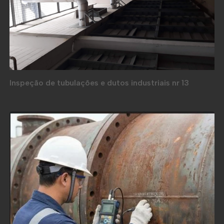
Inspeção de tubulações e dutos industriais nr 13