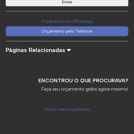
Orçamento por Whatsapp
Orçamento pelo Telefone
Páginas Relacionadas
ENCONTROU O QUE PROCURAVA?
Faça seu orçamento grátis agora mesmo!
Quero meu orçamento