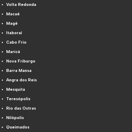
Volta Redonda
Macaé
Magé
Itaboraí
Cabo Frio
Maricá
Nova Friburgo
Barra Mansa
Angra dos Reis
Mesquita
Teresópolis
Rio das Ostras
Nilópolis
Queimados