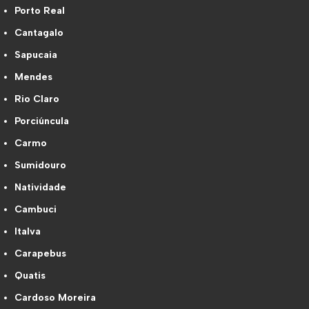
Porto Real
Cantagalo
Sapucaia
Mendes
Rio Claro
Porciúncula
Carmo
Sumidouro
Natividade
Cambuci
Italva
Carapebus
Quatis
Cardoso Moreira