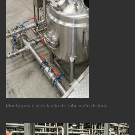
Montagem e instalação de tubulação de inox