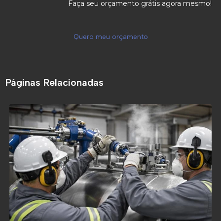
Faça seu orçamento grátis agora mesmo!
Quero meu orçamento
Páginas Relacionadas