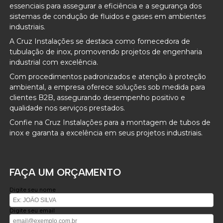
essenciais para assegurar a eficiência e a segurança dos
sistemas de condução de fluidos e gases em ambientes
industriais.
A Cruz Instalações se destaca como fornecedora de
tubulação de inox, promovendo projetos de engenharia
industrial com excelência.
Com procedimentos padronizados e atenção à proteção
ambiental, a empresa oferece soluções sob medida para
clientes B2B, assegurando desempenho positivo e
qualidade nos serviços prestados.
Confie na Cruz Instalações para a montagem de tubos de
inox e garanta a excelência em seus projetos industriais.
FAÇA UM ORÇAMENTO
Digite seu nome
Digite seu email