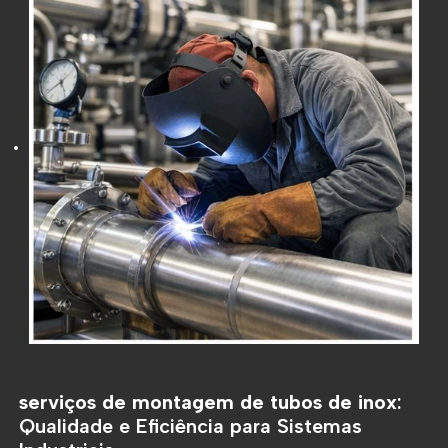
serviços de montagem de tubos de inox
:
Qualidade e Eficiência para Sistemas