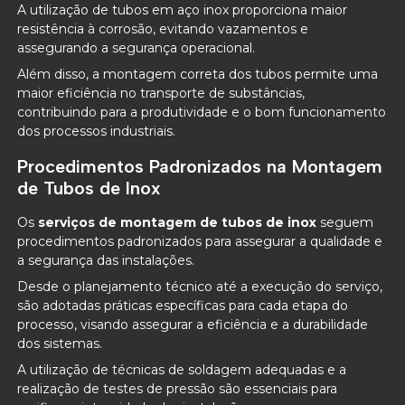
A utilização de tubos em aço inox proporciona maior
resistência à corrosão, evitando vazamentos e
assegurando a segurança operacional.
Além disso, a montagem correta dos tubos permite uma
maior eficiência no transporte de substâncias,
contribuindo para a produtividade e o bom funcionamento
dos processos industriais.
Procedimentos Padronizados na Montagem
de Tubos de Inox
Os
serviços de montagem de tubos de inox
seguem
procedimentos padronizados para assegurar a qualidade e
a segurança das instalações.
Desde o planejamento técnico até a execução do serviço,
são adotadas práticas específicas para cada etapa do
processo, visando assegurar a eficiência e a durabilidade
dos sistemas.
A utilização de técnicas de soldagem adequadas e a
realização de testes de pressão são essenciais para