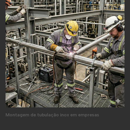
Montagem de tubulação inox em empresas