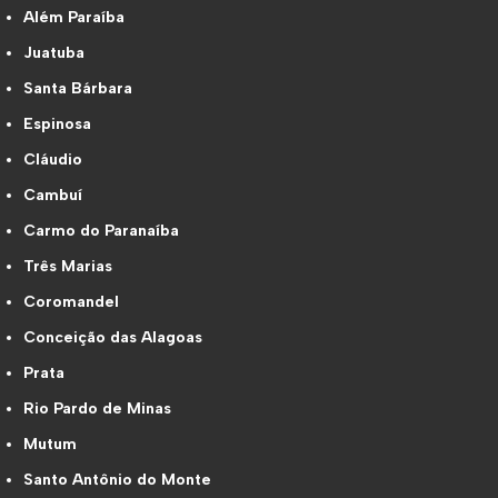
Além Paraíba
Juatuba
Santa Bárbara
Espinosa
Cláudio
Cambuí
Carmo do Paranaíba
Três Marias
Coromandel
Conceição das Alagoas
Prata
Rio Pardo de Minas
Mutum
Santo Antônio do Monte