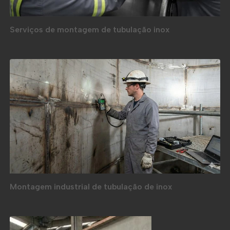
Serviços de montagem de tubulação inox
Montagem industrial de tubulação de inox