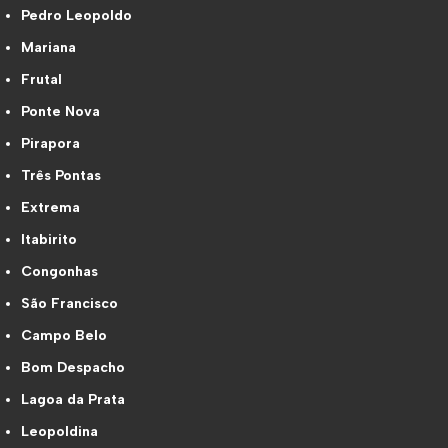
Pedro Leopoldo
Mariana
Frutal
Ponte Nova
Pirapora
Três Pontas
Extrema
Itabirito
Congonhas
São Francisco
Campo Belo
Bom Despacho
Lagoa da Prata
Leopoldina