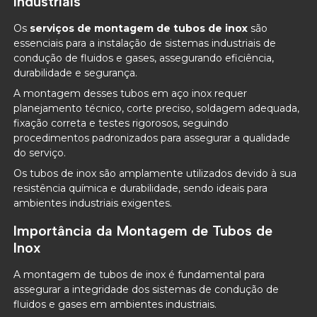
Industriais
Os
serviços de montagem de tubos de inox
são
essenciais para a instalação de sistemas industriais de
condução de fluidos e gases, assegurando eficiência,
durabilidade e segurança.
A montagem desses tubos em aço inox requer
planejamento técnico, corte preciso, soldagem adequada,
fixação correta e testes rigorosos, seguindo
procedimentos padronizados para assegurar a qualidade
do serviço.
Os tubos de inox são amplamente utilizados devido à sua
resistência química e durabilidade, sendo ideais para
ambientes industriais exigentes.
Importância da Montagem de Tubos de
Inox
A montagem de tubos de inox é fundamental para
assegurar a integridade dos sistemas de condução de
fluidos e gases em ambientes industriais.