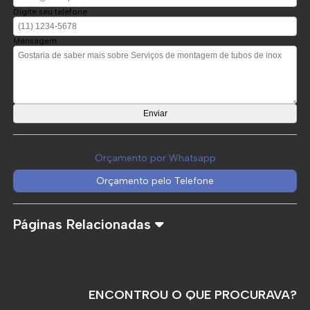
Digite seu telefone
Mensagem
Orçamento por Whatsapp
Orçamento pelo Telefone
Páginas Relacionadas
ENCONTROU O QUE PROCURAVA?