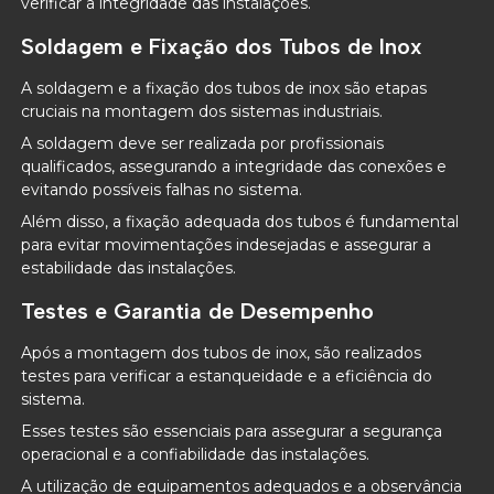
verificar a integridade das instalações.
Soldagem e Fixação dos Tubos de Inox
A soldagem e a fixação dos tubos de inox são etapas
cruciais na montagem dos sistemas industriais.
A soldagem deve ser realizada por profissionais
qualificados, assegurando a integridade das conexões e
evitando possíveis falhas no sistema.
Além disso, a fixação adequada dos tubos é fundamental
para evitar movimentações indesejadas e assegurar a
estabilidade das instalações.
Testes e Garantia de Desempenho
Após a montagem dos tubos de inox, são realizados
testes para verificar a estanqueidade e a eficiência do
sistema.
Esses testes são essenciais para assegurar a segurança
operacional e a confiabilidade das instalações.
A utilização de equipamentos adequados e a observância