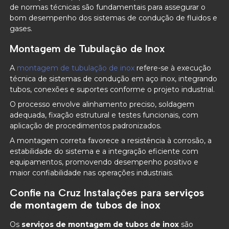
de normas técnicas são fundamentais para assegurar o
bom desempenho dos sistemas de condução de fluidos e
gases.
Montagem de Tubulação de Inox
A
montagem de tubulação de inox
refere-se à execução
técnica de sistemas de condução em aço inox, integrando
tubos, conexões e suportes conforme o projeto industrial.
O processo envolve alinhamento preciso, soldagem
adequada, fixação estrutural e testes funcionais, com
aplicação de procedimentos padronizados.
A montagem correta favorece a resistência à corrosão, a
estabilidade do sistema e a integração eficiente com
equipamentos, promovendo desempenho positivo e
maior confiabilidade nas operações industriais.
Confie na Cruz Instalações para
serviços
de montagem de tubos de inox
Os
serviços de montagem de tubos de inox
são