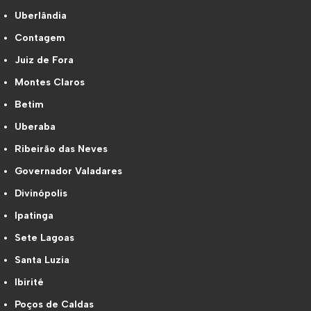
Uberlândia
Contagem
Juiz de Fora
Montes Claros
Betim
Uberaba
Ribeirão das Neves
Governador Valadares
Divinópolis
Ipatinga
Sete Lagoas
Santa Luzia
Ibirité
Poços de Caldas