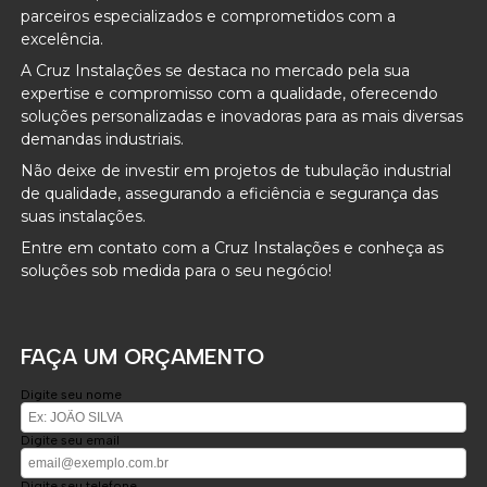
parceiros especializados e comprometidos com a
excelência.
A Cruz Instalações se destaca no mercado pela sua
expertise e compromisso com a qualidade, oferecendo
soluções personalizadas e inovadoras para as mais diversas
demandas industriais.
Não deixe de investir em projetos de tubulação industrial
de qualidade, assegurando a eficiência e segurança das
suas instalações.
Entre em contato com a Cruz Instalações e conheça as
soluções sob medida para o seu negócio!
FAÇA UM ORÇAMENTO
Digite seu nome
Digite seu email
Digite seu telefone