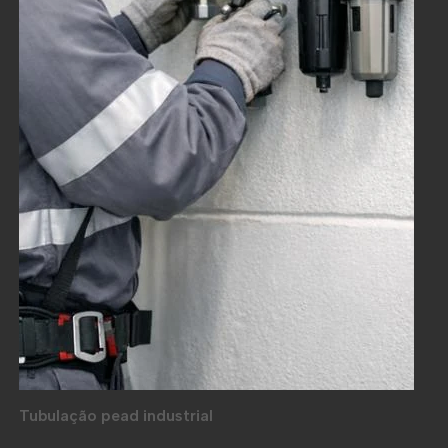
Tubulação pead industrial