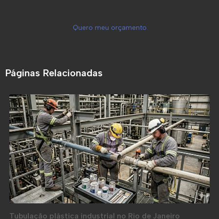
Quero meu orçamento
Páginas Relacionadas
Tubulação plástica industrial no Rio de Janeiro