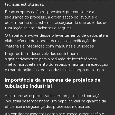
técnicas estruturadas.
Essas empresas são responsáveis por considerar a
segurança do processo, a organização do layout e o
desempenho dos sistemas, assegurando que as redes de
tubulação sejam eficientes e seguras.
O trabalho envolve desde o levantamento de dados até a
elaboração de desenhos técnicos, especificação de
materiais e integração com máquinas e utilidades.
Projetos bem desenvolvidos contribuem
significativamente para a redução de interferências,
melhor aproveitamento do espaço e facilitam a execução
e manutenção das redes industriais ao longo do tempo.
Importância da
empresa de projetos de
tubulação industrial
As empresas especializadas em projetos de tubulação
industrial desempenham um papel crucial na garantia da
eficiência e segurança dos processos industriais.
Ao considerar aspectos como segurança, organização e