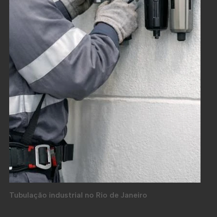
Tubulação industrial no Rio de Janeiro