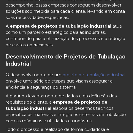
desempenho, essas empresas conseguem desenvolver
soluções sob medida para cada cliente, levando em conta
suas necessidades específicas.
A
empresa de projetos de tubulação industrial
atua
como um parceiro estratégico para as indústrias,
contribuindo para a otimização dos processos e a redução
de custos operacionais.
Desenvolvimento de Projetos de Tubulação
Industrial
O desenvolvimento de um
projeto de tubulação industrial
envolve uma série de etapas que visam assegurar a
eficiência e segurança do sistema.
A partir do levantamento de dados e da definição dos
requisitos do cliente, a
empresa de projetos de
tubulação industrial
elabora os desenhos técnicos,
especifica os materiais e integra os sistemas de tubulação
com as máquinas e utilidades da indústria.
Todo o processo é realizado de forma cuidadosa e