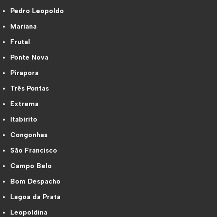
Pedro Leopoldo
Mariana
Frutal
Ponte Nova
Pirapora
Três Pontas
Extrema
Itabirito
Congonhas
São Francisco
Campo Belo
Bom Despacho
Lagoa da Prata
Leopoldina