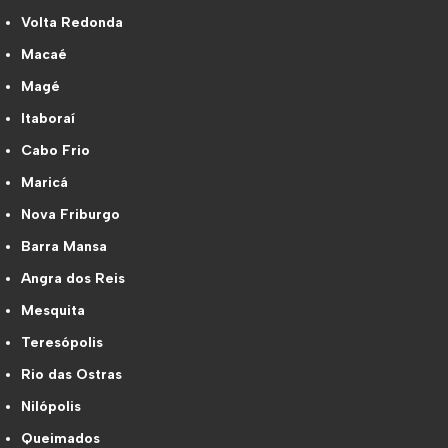
Volta Redonda
Macaé
Magé
Itaboraí
Cabo Frio
Maricá
Nova Friburgo
Barra Mansa
Angra dos Reis
Mesquita
Teresópolis
Rio das Ostras
Nilópolis
Queimados