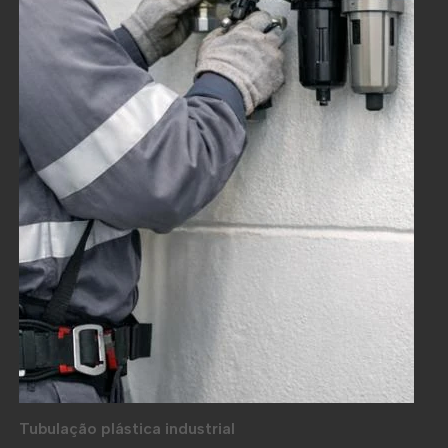
Tubulação plástica industrial