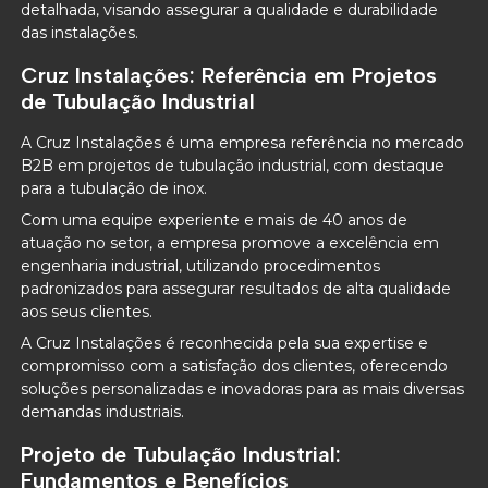
detalhada, visando assegurar a qualidade e durabilidade
das instalações.
Cruz Instalações: Referência em Projetos
de Tubulação Industrial
A Cruz Instalações é uma empresa referência no mercado
B2B em projetos de tubulação industrial, com destaque
para a tubulação de inox.
Com uma equipe experiente e mais de 40 anos de
atuação no setor, a empresa promove a excelência em
engenharia industrial, utilizando procedimentos
padronizados para assegurar resultados de alta qualidade
aos seus clientes.
A Cruz Instalações é reconhecida pela sua expertise e
compromisso com a satisfação dos clientes, oferecendo
soluções personalizadas e inovadoras para as mais diversas
demandas industriais.
Projeto de Tubulação Industrial:
Fundamentos e Benefícios