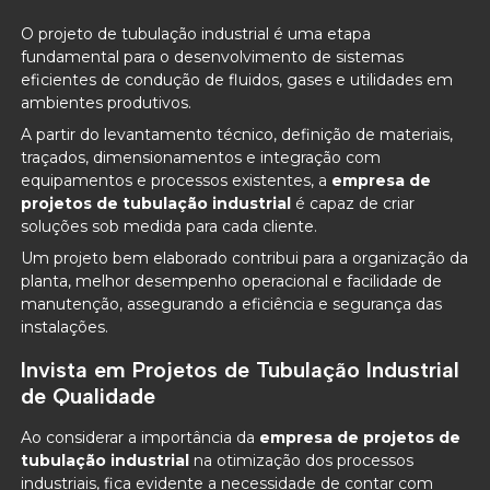
O projeto de tubulação industrial é uma etapa
fundamental para o desenvolvimento de sistemas
eficientes de condução de fluidos, gases e utilidades em
ambientes produtivos.
A partir do levantamento técnico, definição de materiais,
traçados, dimensionamentos e integração com
equipamentos e processos existentes, a
empresa de
projetos de tubulação industrial
é capaz de criar
soluções sob medida para cada cliente.
Um projeto bem elaborado contribui para a organização da
planta, melhor desempenho operacional e facilidade de
manutenção, assegurando a eficiência e segurança das
instalações.
Invista em Projetos de Tubulação Industrial
de Qualidade
Ao considerar a importância da
empresa de projetos de
tubulação industrial
na otimização dos processos
industriais, fica evidente a necessidade de contar com