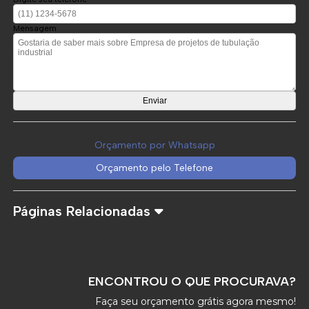
Mensagem
Orçamento por Whatsapp
Orçamento pelo Telefone
Páginas Relacionadas
ENCONTROU O QUE PROCURAVA?
Faça seu orçamento grátis agora mesmo!