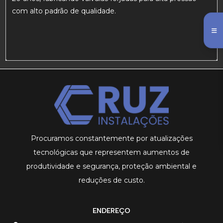
com alto padrão de qualidade.
Procuramos constantemente por atualizações
tecnológicas que representem aumentos de
produtividade e segurança, proteção ambiental e
reduções de custo.
ENDEREÇO