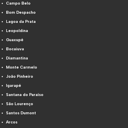
Campo Belo
Bom Despacho
Lagoa da Prata
Leopoldina
Guaxupé
Bocaiuva
Diamantina
Monte Carmelo
João Pinheiro
Igarapé
Santana do Paraíso
São Lourenço
Santos Dumont
Arcos