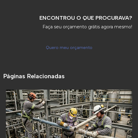
ENCONTROU O QUE PROCURAVA?
Faça seu orçamento grátis agora mesmo!
Quero meu orçamento
Páginas Relacionadas