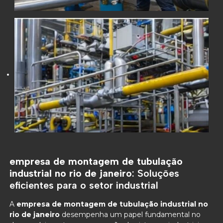
empresa de montagem de tubulação
industrial no rio de janeiro
: Soluções
eficientes para o setor industrial
A
empresa de montagem de tubulação industrial no
rio de janeiro
desempenha um papel fundamental no