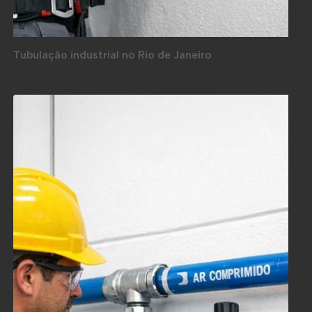
Tubulação industrial no Rio de Janeiro