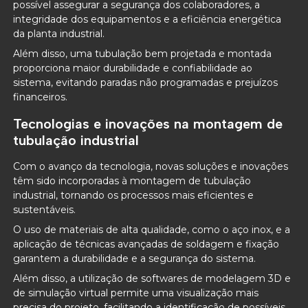
possível assegurar a segurança dos colaboradores, a
integridade dos equipamentos e a eficiência energética
da planta industrial.
Além disso, uma tubulação bem projetada e montada
proporciona maior durabilidade e confiabilidade ao
sistema, evitando paradas não programadas e prejuízos
financeiros.
Tecnologias e inovações na montagem de
tubulação industrial
Com o avanço da tecnologia, novas soluções e inovações
têm sido incorporadas à montagem de tubulação
industrial, tornando os processos mais eficientes e
sustentáveis.
O uso de materiais de alta qualidade, como o aço inox, e a
aplicação de técnicas avançadas de soldagem e fixação
garantem a durabilidade e a segurança do sistema.
Além disso, a utilização de softwares de modelagem 3D e
de simulação virtual permite uma visualização mais
precisa do projeto, facilitando a identificação de possíveis