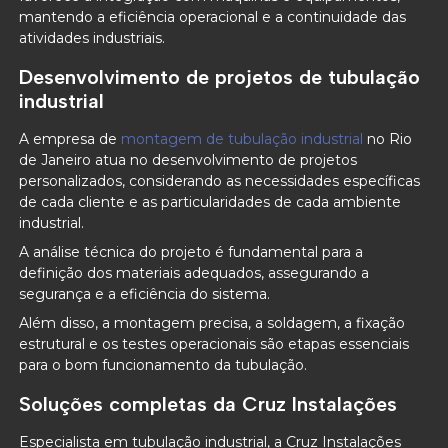
mantendo a eficiência operacional e a continuidade das
atividades industriais.
Desenvolvimento de projetos de tubulação
industrial
A empresa de
montagem de tubulação industrial
no Rio
de Janeiro atua no desenvolvimento de projetos
personalizados, considerando as necessidades específicas
de cada cliente e as particularidades de cada ambiente
industrial.
A análise técnica do projeto é fundamental para a
definição dos materiais adequados, assegurando a
segurança e a eficiência do sistema.
Além disso, a montagem precisa, a soldagem, a fixação
estrutural e os testes operacionais são etapas essenciais
para o bom funcionamento da tubulação.
Soluções completas da Cruz Instalações
Especialista em tubulação industrial, a Cruz Instalações