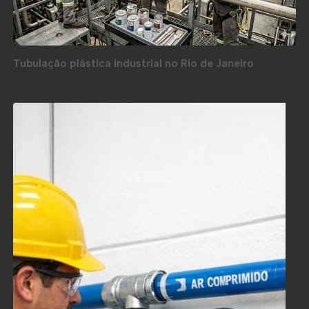
Tubulação plástica industrial no Rio de Janeiro