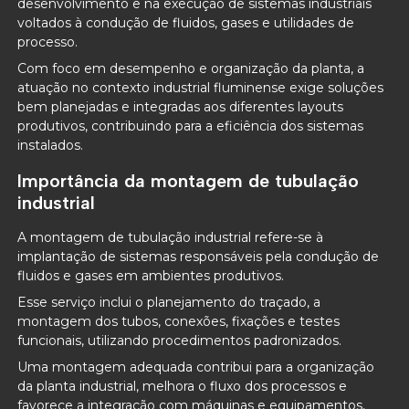
desenvolvimento e na execução de sistemas industriais
voltados à condução de fluidos, gases e utilidades de
processo.
Com foco em desempenho e organização da planta, a
atuação no contexto industrial fluminense exige soluções
bem planejadas e integradas aos diferentes layouts
produtivos, contribuindo para a eficiência dos sistemas
instalados.
Importância da montagem de tubulação
industrial
A montagem de tubulação industrial refere-se à
implantação de sistemas responsáveis pela condução de
fluidos e gases em ambientes produtivos.
Esse serviço inclui o planejamento do traçado, a
montagem dos tubos, conexões, fixações e testes
funcionais, utilizando procedimentos padronizados.
Uma montagem adequada contribui para a organização
da planta industrial, melhora o fluxo dos processos e
favorece a integração com máquinas e equipamentos,