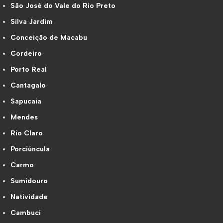
São José do Vale do Rio Preto
Silva Jardim
Conceição de Macabu
Cordeiro
Porto Real
Cantagalo
Sapucaia
Mendes
Rio Claro
Porciúncula
Carmo
Sumidouro
Natividade
Cambuci