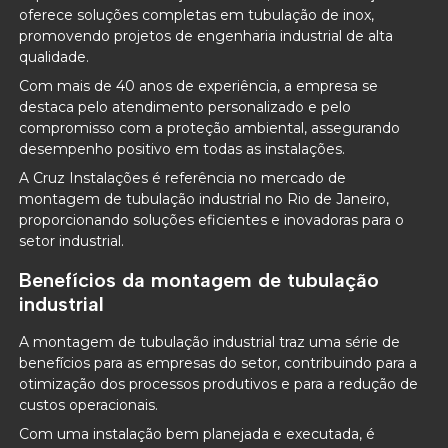
oferece soluções completas em tubulação de inox,
promovendo projetos de engenharia industrial de alta
qualidade.
Com mais de 40 anos de experiência, a empresa se
destaca pelo atendimento personalizado e pelo
compromisso com a proteção ambiental, assegurando
desempenho positivo em todas as instalações.
A Cruz Instalações é referência no mercado de
montagem de tubulação industrial no Rio de Janeiro,
proporcionando soluções eficientes e inovadoras para o
setor industrial.
Benefícios da montagem de tubulação
industrial
A montagem de tubulação industrial traz uma série de
benefícios para as empresas do setor, contribuindo para a
otimização dos processos produtivos e para a redução de
custos operacionais.
Com uma instalação bem planejada e executada, é