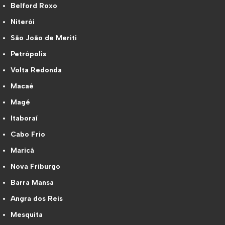
Belford Roxo
Niterói
São João de Meriti
Petrópolis
Volta Redonda
Macaé
Magé
Itaboraí
Cabo Frio
Maricá
Nova Friburgo
Barra Mansa
Angra dos Reis
Mesquita