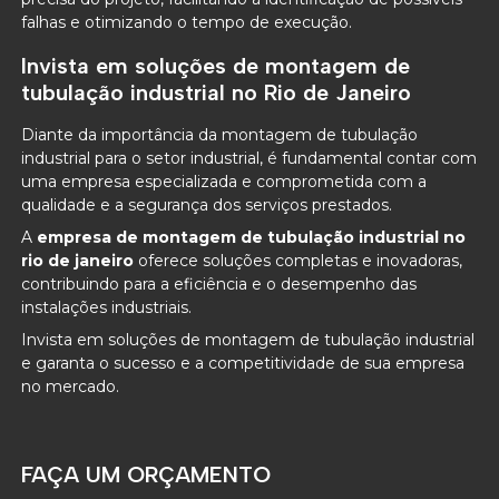
falhas e otimizando o tempo de execução.
Invista em soluções de montagem de
tubulação industrial no Rio de Janeiro
Diante da importância da montagem de tubulação
industrial para o setor industrial, é fundamental contar com
uma empresa especializada e comprometida com a
qualidade e a segurança dos serviços prestados.
A
empresa de montagem de tubulação industrial no
rio de janeiro
oferece soluções completas e inovadoras,
contribuindo para a eficiência e o desempenho das
instalações industriais.
Invista em soluções de montagem de tubulação industrial
e garanta o sucesso e a competitividade de sua empresa
no mercado.
FAÇA UM ORÇAMENTO