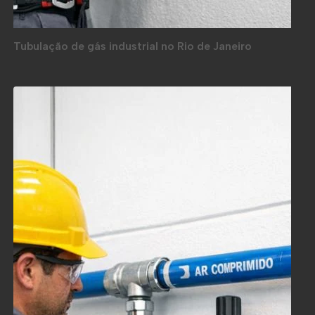
Tubulação de gás industrial no Rio de Janeiro