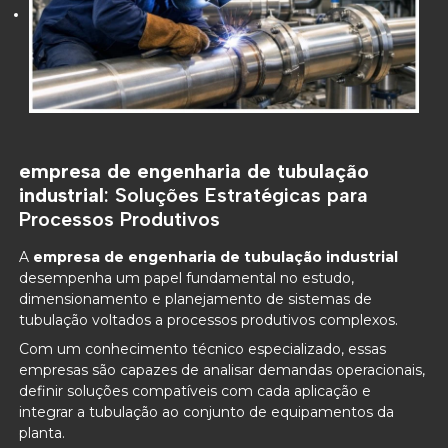
empresa de engenharia de tubulação
industrial
: Soluções Estratégicas para
Processos Produtivos
A
empresa de engenharia de tubulação industrial
desempenha um papel fundamental no estudo,
dimensionamento e planejamento de sistemas de
tubulação voltados a processos produtivos complexos.
Com um conhecimento técnico especializado, essas
empresas são capazes de analisar demandas operacionais,
definir soluções compatíveis com cada aplicação e
integrar a tubulação ao conjunto de equipamentos da
planta.