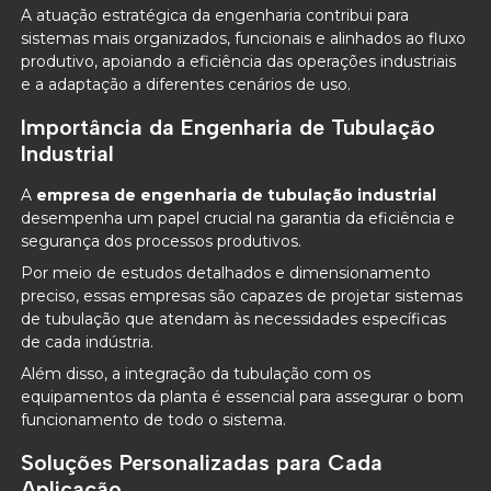
A atuação estratégica da engenharia contribui para
sistemas mais organizados, funcionais e alinhados ao fluxo
produtivo, apoiando a eficiência das operações industriais
e a adaptação a diferentes cenários de uso.
Importância da Engenharia de Tubulação
Industrial
A
empresa de engenharia de tubulação industrial
desempenha um papel crucial na garantia da eficiência e
segurança dos processos produtivos.
Por meio de estudos detalhados e dimensionamento
preciso, essas empresas são capazes de projetar sistemas
de tubulação que atendam às necessidades específicas
de cada indústria.
Além disso, a integração da tubulação com os
equipamentos da planta é essencial para assegurar o bom
funcionamento de todo o sistema.
Soluções Personalizadas para Cada
Aplicação