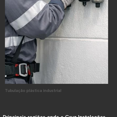
Tubulação plástica industrial