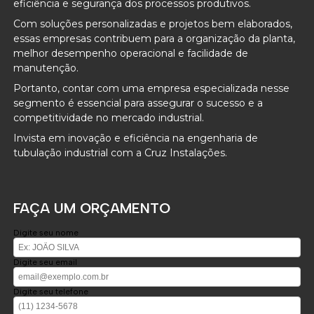
eficiência e segurança dos processos produtivos.
Com soluções personalizadas e projetos bem elaborados,
essas empresas contribuem para a organização da planta,
melhor desempenho operacional e facilidade de
manutenção.
Portanto, contar com uma empresa especializada nesse
segmento é essencial para assegurar o sucesso e a
competitividade no mercado industrial.
Invista em inovação e eficiência na engenharia de
tubulação industrial com a Cruz Instalações.
FAÇA UM ORÇAMENTO
Digite seu nome
Digite seu email
Digite seu telefone