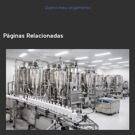
Quero meu orçamento
Páginas Relacionadas