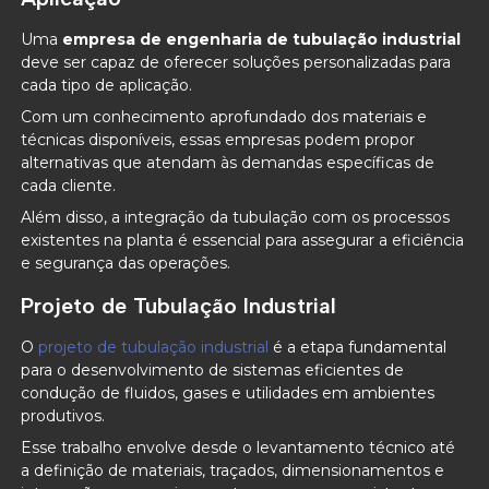
Uma
empresa de engenharia de tubulação industrial
deve ser capaz de oferecer soluções personalizadas para
cada tipo de aplicação.
Com um conhecimento aprofundado dos materiais e
técnicas disponíveis, essas empresas podem propor
alternativas que atendam às demandas específicas de
cada cliente.
Além disso, a integração da tubulação com os processos
existentes na planta é essencial para assegurar a eficiência
e segurança das operações.
Projeto de Tubulação Industrial
O
projeto de tubulação industrial
é a etapa fundamental
para o desenvolvimento de sistemas eficientes de
condução de fluidos, gases e utilidades em ambientes
produtivos.
Esse trabalho envolve desde o levantamento técnico até
a definição de materiais, traçados, dimensionamentos e