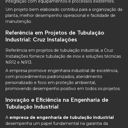
integração com equipamentos e processos existentes.
Um projeto bem elaborado contribui para a organização da
planta, melhor desempenho operacional e facilidade de
manutenção.
Referência em Projetos de Tubulação
Industrial: Cruz Instalações
Referência em projetos de tubulação industrial, a Cruz
Instalações fornece tubulação de inox e soluções técnicas
NR12 e NR13.
A empresa promove engenharia industrial de excelência,
com procedimentos padronizados, atendimento
personalizado e foco em proteção ambiental,
promovendo desempenho positivo em todos os projetos.
Inovação e Eficiência na Engenharia de
Tubulação Industrial
A
empresa de engenharia de tubulação industrial
desempenha um papel fundamental na garantia da