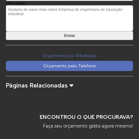
Mensagem
Orçamento por Whatsapp
Orçamento pelo Telefone
Páginas Relacionadas
ENCONTROU O QUE PROCURAVA?
Faça seu orçamento grátis agora mesmo!