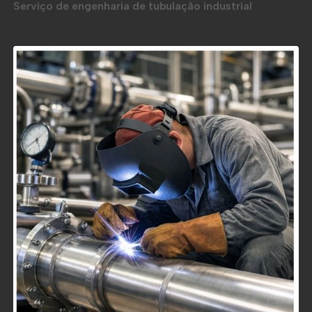
Serviço de engenharia de tubulação industrial