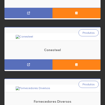
Produtos
Conesteel
Produtos
Fornecedores Diversos