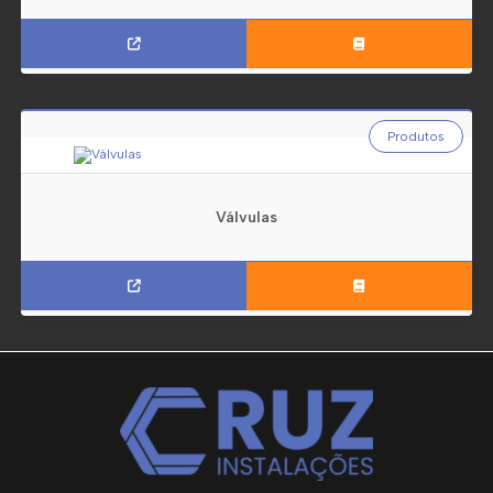
Produtos
Válvulas