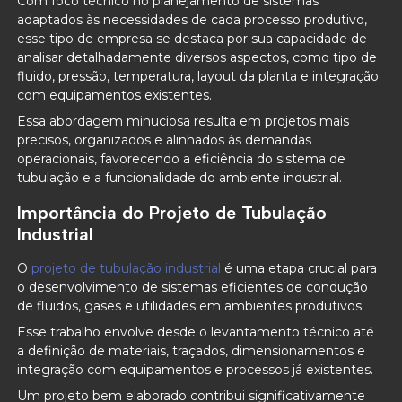
Com foco técnico no planejamento de sistemas
adaptados às necessidades de cada processo produtivo,
esse tipo de empresa se destaca por sua capacidade de
analisar detalhadamente diversos aspectos, como tipo de
fluido, pressão, temperatura, layout da planta e integração
com equipamentos existentes.
Essa abordagem minuciosa resulta em projetos mais
precisos, organizados e alinhados às demandas
operacionais, favorecendo a eficiência do sistema de
tubulação e a funcionalidade do ambiente industrial.
Importância do Projeto de Tubulação
Industrial
O
projeto de tubulação industrial
é uma etapa crucial para
o desenvolvimento de sistemas eficientes de condução
de fluidos, gases e utilidades em ambientes produtivos.
Esse trabalho envolve desde o levantamento técnico até
a definição de materiais, traçados, dimensionamentos e
integração com equipamentos e processos já existentes.
Um projeto bem elaborado contribui significativamente