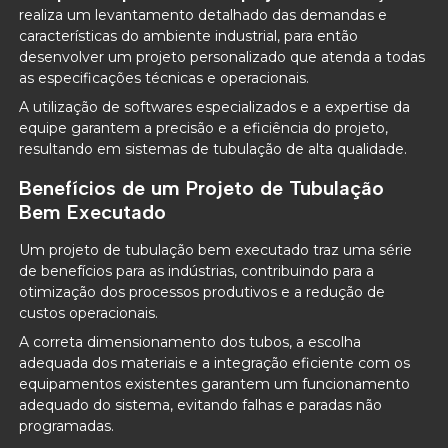
realiza um levantamento detalhado das demandas e
características do ambiente industrial, para então
desenvolver um projeto personalizado que atenda a todas
as especificações técnicas e operacionais.
A utilização de softwares especializados e a expertise da
equipe garantem a precisão e a eficiência do projeto,
resultando em sistemas de tubulação de alta qualidade.
Benefícios de um Projeto de Tubulação
Bem Executado
Um projeto de tubulação bem executado traz uma série
de benefícios para as indústrias, contribuindo para a
otimização dos processos produtivos e a redução de
custos operacionais.
A correta dimensionamento dos tubos, a escolha
adequada dos materiais e a integração eficiente com os
equipamentos existentes garantem um funcionamento
adequado do sistema, evitando falhas e paradas não
programadas.