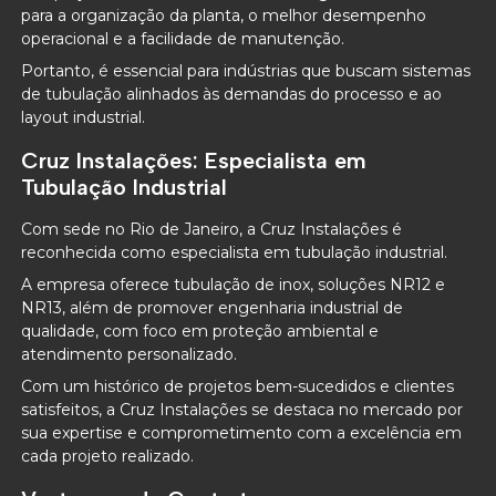
para a organização da planta, o melhor desempenho
operacional e a facilidade de manutenção.
Portanto, é essencial para indústrias que buscam sistemas
de tubulação alinhados às demandas do processo e ao
layout industrial.
Cruz Instalações: Especialista em
Tubulação Industrial
Com sede no Rio de Janeiro, a Cruz Instalações é
reconhecida como especialista em tubulação industrial.
A empresa oferece tubulação de inox, soluções NR12 e
NR13, além de promover engenharia industrial de
qualidade, com foco em proteção ambiental e
atendimento personalizado.
Com um histórico de projetos bem-sucedidos e clientes
satisfeitos, a Cruz Instalações se destaca no mercado por
sua expertise e comprometimento com a excelência em
cada projeto realizado.