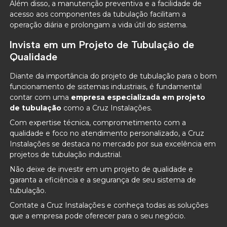
Além disso, a manutenção preventiva e a facilidade de
acesso aos componentes da tubulação facilitam a
operação diária e prolongam a vida útil do sistema.
Invista em um Projeto de Tubulação de
Qualidade
Diante da importância do projeto de tubulação para o bom
funcionamento de sistemas industriais, é fundamental
contar com uma
empresa especializada em projeto
de tubulação
como a Cruz Instalações.
Com expertise técnica, comprometimento com a
qualidade e foco no atendimento personalizado, a Cruz
Instalações se destaca no mercado por sua excelência em
projetos de tubulação industrial.
Não deixe de investir em um projeto de qualidade e
garanta a eficiência e a segurança de seu sistema de
tubulação.
Contate a Cruz Instalações e conheça todas as soluções
que a empresa pode oferecer para o seu negócio.