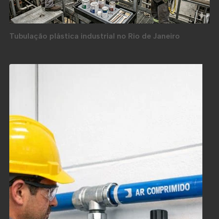
Tubulação plástica industrial no Rio de Janeiro