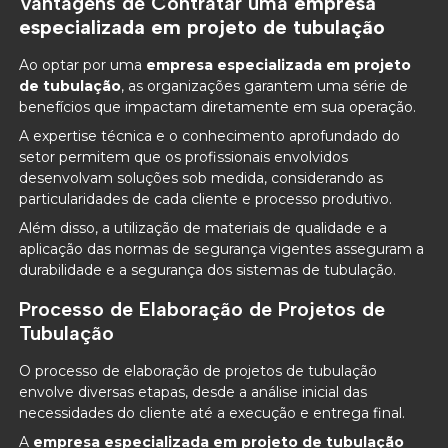
Vantagens de Contratar uma
empresa
especializada em projeto de tubulação
Ao optar por uma
empresa especializada em projeto
de tubulação
, as organizações garantem uma série de
benefícios que impactam diretamente em sua operação.
A expertise técnica e o conhecimento aprofundado do
setor permitem que os profissionais envolvidos
desenvolvam soluções sob medida, considerando as
particularidades de cada cliente e processo produtivo.
Além disso, a utilização de materiais de qualidade e a
aplicação das normas de segurança vigentes asseguram a
durabilidade e a segurança dos sistemas de tubulação.
Processo de Elaboração de Projetos de
Tubulação
O processo de elaboração de projetos de tubulação
envolve diversas etapas, desde a análise inicial das
necessidades do cliente até a execução e entrega final.
A
empresa especializada em projeto de tubulação