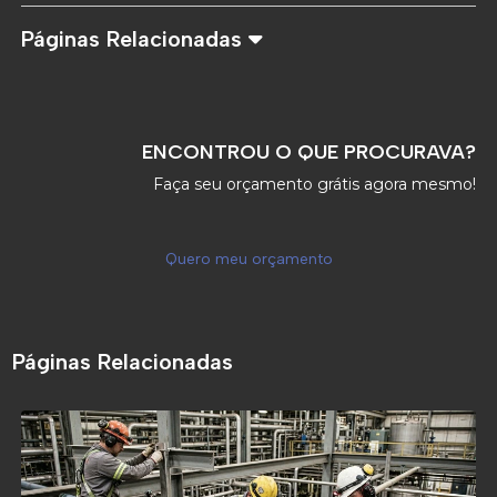
Páginas Relacionadas
ENCONTROU O QUE PROCURAVA?
Faça seu orçamento grátis agora mesmo!
Quero meu orçamento
Páginas Relacionadas