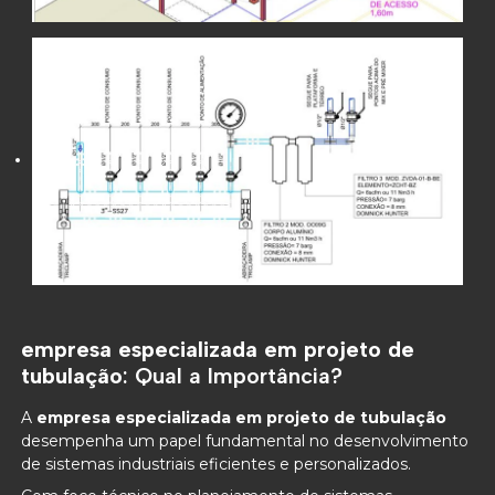
empresa especializada em projeto de
tubulação
: Qual a Importância?
A
empresa especializada em projeto de tubulação
desempenha um papel fundamental no desenvolvimento
de sistemas industriais eficientes e personalizados.