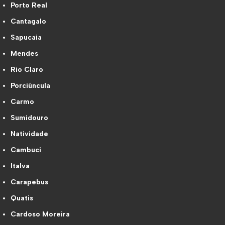
Porto Real
Cantagalo
Sapucaia
Mendes
Rio Claro
Porciúncula
Carmo
Sumidouro
Natividade
Cambuci
Italva
Carapebus
Quatis
Cardoso Moreira