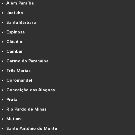
Além Paraíba
Juatuba
Santa Bárbara
Espinosa
Cláudio
Cambuí
Carmo do Paranaíba
Três Marias
Coromandel
Conceição das Alagoas
Prata
Rio Pardo de Minas
Mutum
Santo Antônio do Monte