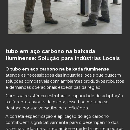
tubo em aço carbono na baixada
fluminense
: Solução para Indústrias Locais
O
tubo em aço carbono na baixada fluminense
atende às necessidades das indústrias locais que buscam
soluções compatíveis com ambientes produtivos robustos
e demandas operacionais específicas da região.
Com sua resistência estrutural e capacidade de adaptação
a diferentes layouts de planta, esse tipo de tubo se
destaca por sua versatilidade e eficiência.
A correta especificação e aplicação do aço carbono
contribuem significativamente para o desempenho dos
sistemas industriais, integrando-se perfeitamente a outros