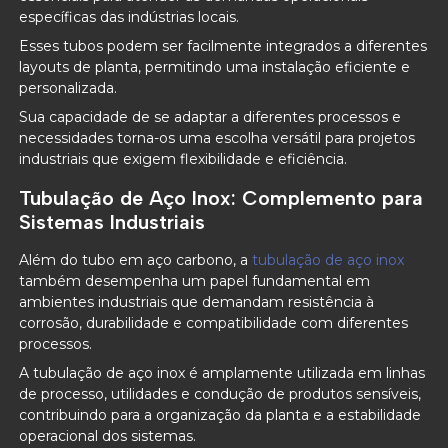
específicas das indústrias locais.
Esses tubos podem ser facilmente integrados a diferentes
layouts de planta, permitindo uma instalação eficiente e
personalizada.
Sua capacidade de se adaptar a diferentes processos e
necessidades torna-os uma escolha versátil para projetos
industriais que exigem flexibilidade e eficiência.
Tubulação de Aço Inox: Complemento para
Sistemas Industriais
Além do tubo em aço carbono, a
tubulação de aço inox
também desempenha um papel fundamental em
ambientes industriais que demandam resistência à
corrosão, durabilidade e compatibilidade com diferentes
processos.
A tubulação de aço inox é amplamente utilizada em linhas
de processo, utilidades e condução de produtos sensíveis,
contribuindo para a organização da planta e a estabilidade
operacional dos sistemas.