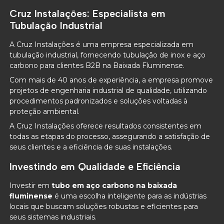
Cruz Instalações: Especialista em
Tubulação Industrial
A Cruz Instalações é uma empresa especializada em
tubulação industrial, fornecendo tubulação de inox e aço
carbono para clientes B2B na Baixada Fluminense.
Com mais de 40 anos de experiência, a empresa promove
projetos de engenharia industrial de qualidade, utilizando
procedimentos padronizados e soluções voltadas à
proteção ambiental.
A Cruz Instalações oferece resultados consistentes em
todas as etapas do processo, assegurando a satisfação de
seus clientes e a eficiência de suas instalações.
Investindo em Qualidade e Eficiência
Investir em
tubo em aço carbono na baixada
fluminense
é uma escolha inteligente para as indústrias
locais que buscam soluções robustas e eficientes para
seus sistemas industriais.