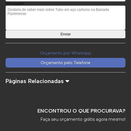
Mensagem
Orçamento por Whatsapp
Orçamento pelo Telefone
Páginas Relacionadas
ENCONTROU O QUE PROCURAVA?
Faça seu orçamento grátis agora mesmo!