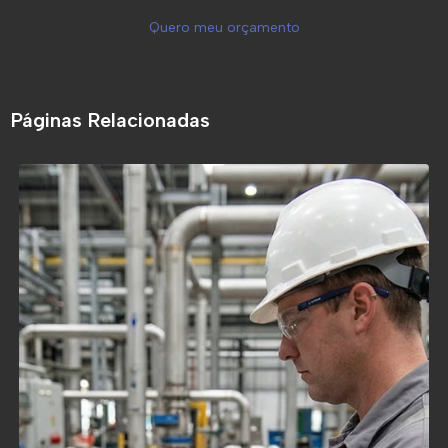
Quero meu orçamento
Páginas Relacionadas