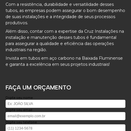
Com a resistência, durabilidade e versatilidade desses
tubos, as empresas podem assegurar o bom desempenho
de suas instalações e a integridade de seus processos
produtivos.
Além disso, contar com a expertise da Cruz Instalações na
instalação e manutenção desses tubos é fundamental
para assegurar a qualidade e eficiência das operações
industriais na região.
Invista em tubos em aço carbono na Baixada Fluminense
e garanta a excelência em seus projetos industriais!
FAÇA UM ORÇAMENTO
Digite seu nome
Digite seu email
Digite seu telefone