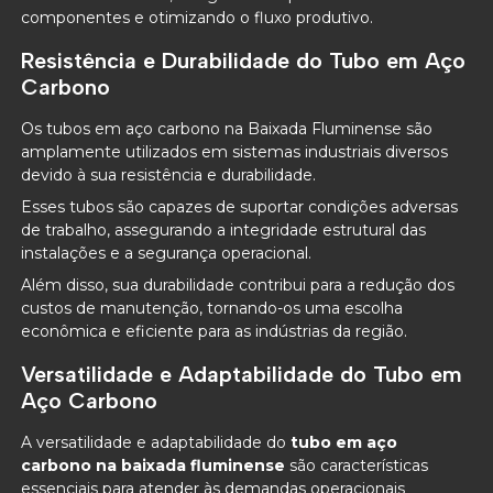
componentes e otimizando o fluxo produtivo.
Resistência e Durabilidade do Tubo em Aço
Carbono
Os tubos em aço carbono na Baixada Fluminense são
amplamente utilizados em sistemas industriais diversos
devido à sua resistência e durabilidade.
Esses tubos são capazes de suportar condições adversas
de trabalho, assegurando a integridade estrutural das
instalações e a segurança operacional.
Além disso, sua durabilidade contribui para a redução dos
custos de manutenção, tornando-os uma escolha
econômica e eficiente para as indústrias da região.
Versatilidade e Adaptabilidade do Tubo em
Aço Carbono
A versatilidade e adaptabilidade do
tubo em aço
carbono na baixada fluminense
são características
essenciais para atender às demandas operacionais