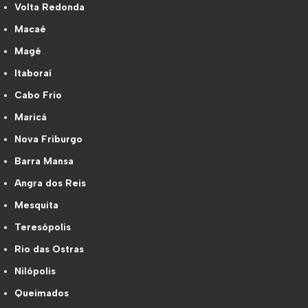
Volta Redonda
Macaé
Magé
Itaboraí
Cabo Frio
Maricá
Nova Friburgo
Barra Mansa
Angra dos Reis
Mesquita
Teresópolis
Rio das Ostras
Nilópolis
Queimados