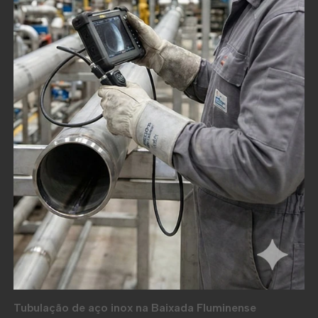
Tubulação de aço inox na Baixada Fluminense