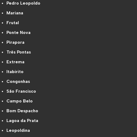
Pedro Leopoldo
Mariana
Frutal
Ponte Nova
Pirapora
Três Pontas
Extrema
Itabirito
Congonhas
São Francisco
Campo Belo
Bom Despacho
Lagoa da Prata
Leopoldina