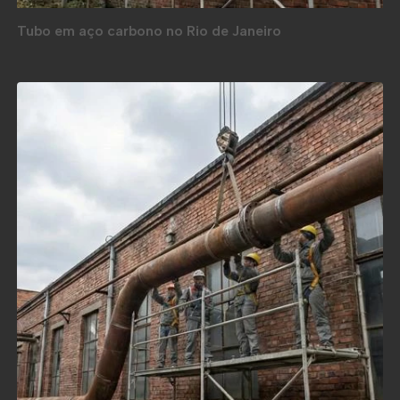
Tubo em aço carbono no Rio de Janeiro