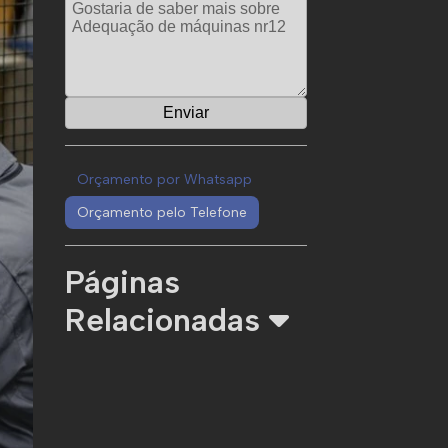
Orçamento por Whatsapp
Orçamento pelo Telefone
Páginas
Relacionadas