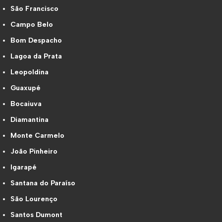
São Francisco
Campo Belo
Bom Despacho
Lagoa da Prata
Leopoldina
Guaxupé
Bocaiuva
Diamantina
Monte Carmelo
João Pinheiro
Igarapé
Santana do Paraíso
São Lourenço
Santos Dumont