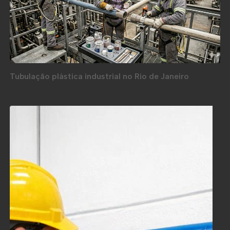
Tubulação plástica industrial no Rio de Janeiro