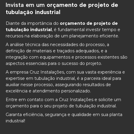
Invista em um
orçamento de projeto de
tubulação industrial
Diante da importância do
orçamento de projeto de
tubulação industrial
, é fundamental investir tempo e
recursos na elaboração de um planejamento eficiente.
A análise técnica das necessidades do processo, a
definição de materiais e traçados adequados, e a
integração com equipamentos e processos existentes são
aspectos essenciais para o sucesso do projeto.
A empresa Cruz Instalações, com sua vasta experiência e
expertise em tubulação industrial, é a parceira ideal para
auxiliar nesse processo, assegurando resultados de
excelência e atendimento personalizado.
Entre em contato com a Cruz Instalações e solicite um
orçamento para o seu projeto de tubulação industrial.
Garanta eficiência, segurança e qualidade em sua planta
industrial!