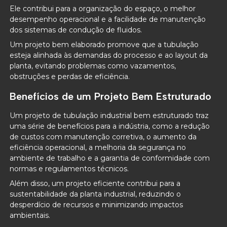
Ele contribui para a organização do espaço, o melhor
desempenho operacional e a facilidade de manutenção
dos sistemas de condução de fluidos.
Um projeto bem elaborado promove que a tubulação
esteja alinhada às demandas do processo e ao layout da
planta, evitando problemas como vazamentos,
obstruções e perdas de eficiência.
Benefícios de um Projeto Bem Estruturado
Um projeto de tubulação industrial bem estruturado traz
uma série de benefícios para a indústria, como a redução
de custos com manutenção corretiva, o aumento da
eficiência operacional, a melhoria da segurança no
ambiente de trabalho e a garantia de conformidade com
normas e regulamentos técnicos.
Além disso, um projeto eficiente contribui para a
sustentabilidade da planta industrial, reduzindo o
desperdício de recursos e minimizando impactos
ambientais.