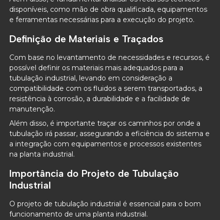
disponíveis, como mão de obra qualificada, equipamentos
e ferramentas necessárias para a execução do projeto.
Definição de Materiais e Traçados
Com base no levantamento de necessidades e recursos, é
possível definir os materiais mais adequados para a
tubulação industrial, levando em consideração a
compatibilidade com os fluidos a serem transportados, a
resistência à corrosão, a durabilidade e a facilidade de
manutenção.
Além disso, é importante traçar os caminhos por onde a
tubulação irá passar, assegurando a eficiência do sistema e
a integração com equipamentos e processos existentes
na planta industrial.
Importância do Projeto de Tubulação
Industrial
O projeto de tubulação industrial é essencial para o bom
funcionamento de uma planta industrial.