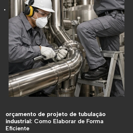
orçamento de projeto de tubulação
industrial
: Como Elaborar de Forma
Eficiente