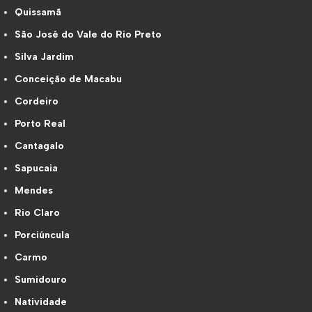
Quissamã
São José do Vale do Rio Preto
Silva Jardim
Conceição de Macabu
Cordeiro
Porto Real
Cantagalo
Sapucaia
Mendes
Rio Claro
Porciúncula
Carmo
Sumidouro
Natividade