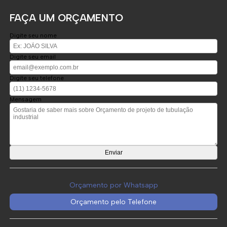
FAÇA UM ORÇAMENTO
Digite seu nome
Digite seu email
Digite seu telefone
Mensagem
Orçamento por Whatsapp
Orçamento pelo Telefone