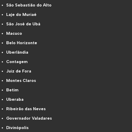
São Sebastião do Alto
Laje do Muriaé
São José de Ubá
Macuco
Belo Horizonte
Uberlândia
Contagem
Juiz de Fora
Montes Claros
Betim
Uberaba
Ribeirão das Neves
Governador Valadares
Divinópolis