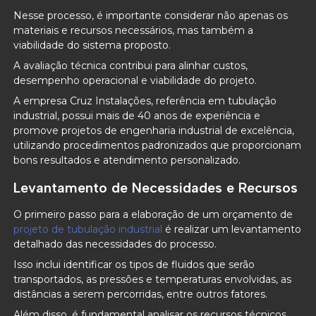
Nesse processo, é importante considerar não apenas os
materiais e recursos necessários, mas também a
viabilidade do sistema proposto.
A avaliação técnica contribui para alinhar custos,
desempenho operacional e viabilidade do projeto.
A empresa Cruz Instalações, referência em tubulação
industrial, possui mais de 40 anos de experiência e
promove projetos de engenharia industrial de excelência,
utilizando procedimentos padronizados que proporcionam
bons resultados e atendimento personalizado.
Levantamento de Necessidades e Recursos
O primeiro passo para a elaboração de um orçamento de
projeto de tubulação industrial
é realizar um levantamento
detalhado das necessidades do processo.
Isso inclui identificar os tipos de fluidos que serão
transportados, as pressões e temperaturas envolvidas, as
distâncias a serem percorridas, entre outros fatores.
Além disso, é fundamental analisar os recursos técnicos