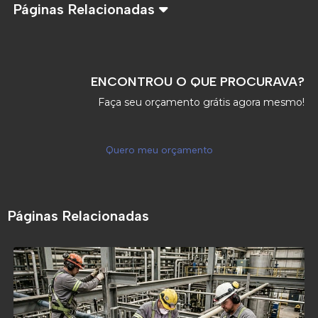
Páginas Relacionadas
ENCONTROU O QUE PROCURAVA?
Faça seu orçamento grátis agora mesmo!
Quero meu orçamento
Páginas Relacionadas