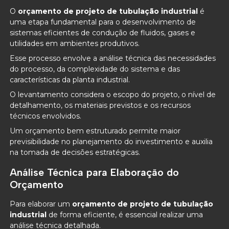
O
orçamento de projeto de tubulação industrial
é
uma etapa fundamental para o desenvolvimento de
sistemas eficientes de condução de fluidos, gases e
utilidades em ambientes produtivos.
Esse processo envolve a análise técnica das necessidades
do processo, da complexidade do sistema e das
características da planta industrial.
O levantamento considera o escopo do projeto, o nível de
detalhamento, os materiais previstos e os recursos
técnicos envolvidos.
Um orçamento bem estruturado permite maior
previsibilidade no planejamento do investimento e auxilia
na tomada de decisões estratégicas.
Análise Técnica para Elaboração do
Orçamento
Para elaborar um
orçamento de projeto de tubulação
industrial
de forma eficiente, é essencial realizar uma
análise técnica detalhada.