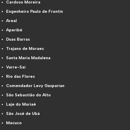
Cardoso Moreira
Engenheiro Paulo de Frontin
Areal
Aperibé
Duas Barras
Trajano de Moraes
Santa Maria Madalena
Varre-Sai
Rio das Flores
Comendador Levy Gasparian
São Sebastião do Alto
Laje do Muriaé
São José de Ubá
Macuco