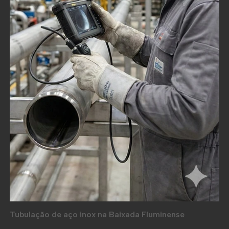
Tubulação de aço inox na Baixada Fluminense