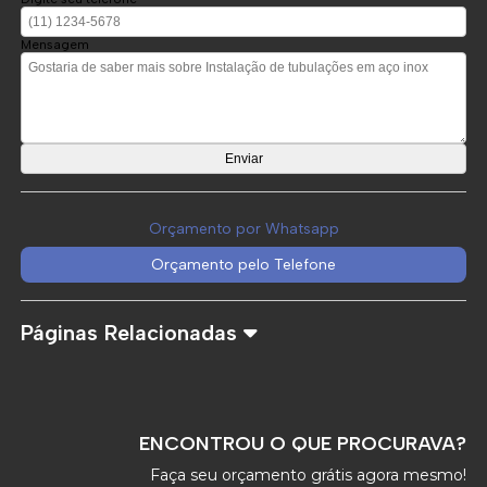
Mensagem
Orçamento por Whatsapp
Orçamento pelo Telefone
Páginas Relacionadas
ENCONTROU O QUE PROCURAVA?
Faça seu orçamento grátis agora mesmo!