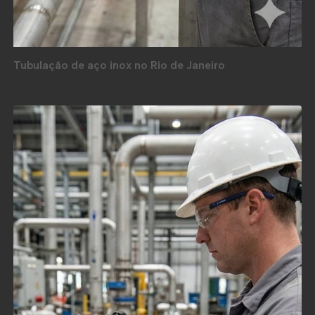
Tubulação de aço inox no Rio de Janeiro