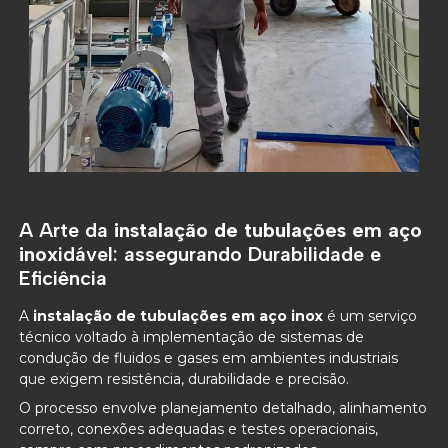
A Arte da
instalação de tubulações em aço
inox
idável: assegurando Durabilidade e
Eficiência
A
instalação de tubulações em aço inox
é um serviço
técnico voltado à implementação de sistemas de
condução de fluidos e gases em ambientes industriais
que exigem resistência, durabilidade e precisão.
O processo envolve planejamento detalhado, alinhamento
correto, conexões adequadas e testes operacionais,