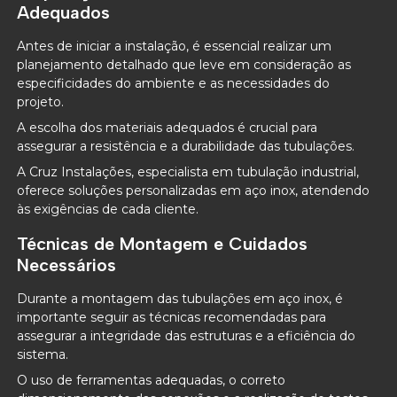
Adequados
Antes de iniciar a instalação, é essencial realizar um
planejamento detalhado que leve em consideração as
especificidades do ambiente e as necessidades do
projeto.
A escolha dos materiais adequados é crucial para
assegurar a resistência e a durabilidade das tubulações.
A Cruz Instalações, especialista em tubulação industrial,
oferece soluções personalizadas em aço inox, atendendo
às exigências de cada cliente.
Técnicas de Montagem e Cuidados
Necessários
Durante a montagem das tubulações em aço inox, é
importante seguir as técnicas recomendadas para
assegurar a integridade das estruturas e a eficiência do
sistema.
O uso de ferramentas adequadas, o correto