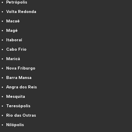
Petrópolis
Volta Redonda
Macaé
Magé
Itaboraí
Cabo Frio
Maricá
Nova Friburgo
Barra Mansa
Angra dos Reis
Mesquita
Teresópolis
Rio das Ostras
Nilópolis