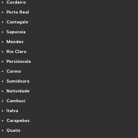
Cordeiro
Porto Real
Cantagalo
Sapucaia
Mendes
Rio Claro
Porciúncula
Carmo
Sumidouro
Natividade
Cambuci
Italva
Carapebus
Quatis