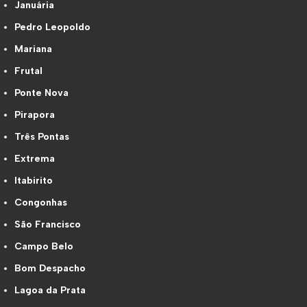
Januária
Pedro Leopoldo
Mariana
Frutal
Ponte Nova
Pirapora
Três Pontas
Extrema
Itabirito
Congonhas
São Francisco
Campo Belo
Bom Despacho
Lagoa da Prata