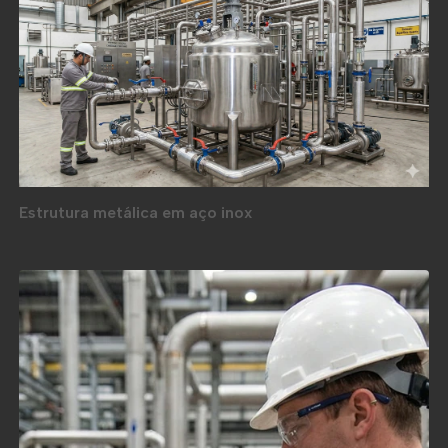
Estrutura metálica em aço inox