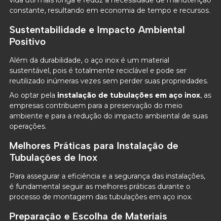
constante, resultando em economia de tempo e recursos.
Sustentabilidade e Impacto Ambiental
Positivo
Além da durabilidade, o aço inox é um material
sustentável, pois é totalmente reciclável e pode ser
reutilizado inúmeras vezes sem perder suas propriedades.
Ao optar pela
instalação de tubulações em aço inox
, as
empresas contribuem para a preservação do meio
ambiente e para a redução do impacto ambiental de suas
operações.
Melhores Práticas para Instalação de
Tubulações de Inox
Para assegurar a eficiência e a segurança das instalações,
é fundamental seguir as melhores práticas durante o
processo de montagem das tubulações em aço inox.
Preparação e Escolha de Materiais