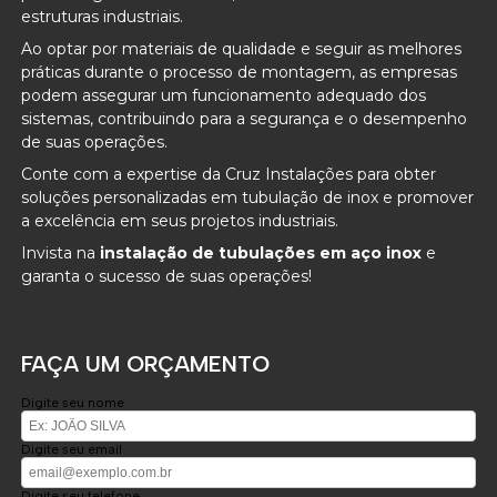
estruturas industriais.
Ao optar por materiais de qualidade e seguir as melhores
práticas durante o processo de montagem, as empresas
podem assegurar um funcionamento adequado dos
sistemas, contribuindo para a segurança e o desempenho
de suas operações.
Conte com a expertise da Cruz Instalações para obter
soluções personalizadas em tubulação de inox e promover
a excelência em seus projetos industriais.
Invista na
instalação de tubulações em aço inox
e
garanta o sucesso de suas operações!
FAÇA UM ORÇAMENTO
Digite seu nome
Digite seu email
Digite seu telefone