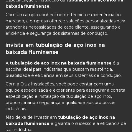
baixada fluminense
.
Com um amplo conhecimento técnico e experiência no
mercado, a empresa oferece soluções personalizadas para
atender às necessidades de cada cliente, assegurando a
eficiência e segurança dos sistemas de condução.
invista em
tubulação de aço inox na
baixada fluminense
A
tubulação de aço inox na baixada fluminense
é a
escolha ideal para indústrias que buscam resistência,
durabilidade e eficiência em seus sistemas de condução.
Com a Cruz Instalações, você pode contar com uma
equipe especializada e experiente para assegurar a correta
especificação e instalação da tubulação de aço inox,
proporcionando segurança e qualidade aos processos
industriais.
Não deixe de investir em
tubulação de aço inox na
baixada fluminense
e garanta o sucesso e a eficiência de
sua indústria.