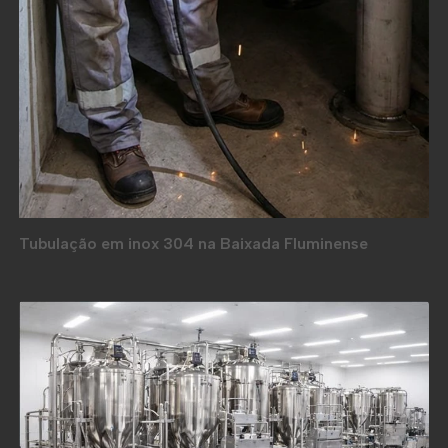
Tubulação em inox 304 na Baixada Fluminense