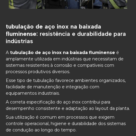
tubulação de aço inox na baixada
fluminense
: resistência e durabilidade para
indústrias
A
tubulação de aço inox na baixada fluminense
é
amplamente utilizada em indústrias que necessitam de
sistemas resistentes à corrosão e compatíveis com
processos produtivos diversos.
Esse tipo de tubulação favorece ambientes organizados,
facilidade de manutenção e integração com
equipamentos industriais.
A correta especificação do aço inox contribui para
desempenho consistente e adaptação ao layout da planta.
Sua utilização é comum em processos que exigem
controle operacional, higiene e durabilidade dos sistemas
de condução ao longo do tempo.