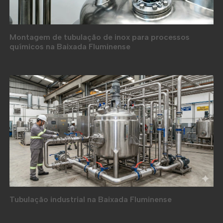
Montagem de tubulação de inox para processos
químicos na Baixada Fluminense
Tubulação industrial na Baixada Fluminense