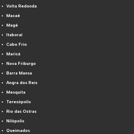
Volta Redonda
Macaé
Magé
Itaboraí
Cabo Frio
Maricá
Nova Friburgo
Barra Mansa
Angra dos Reis
Mesquita
Teresópolis
Rio das Ostras
Nilópolis
Queimados