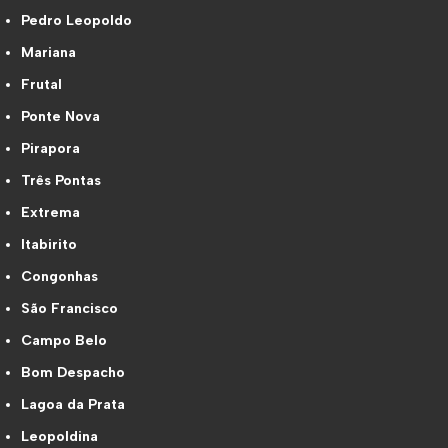
Pedro Leopoldo
Mariana
Frutal
Ponte Nova
Pirapora
Três Pontas
Extrema
Itabirito
Congonhas
São Francisco
Campo Belo
Bom Despacho
Lagoa da Prata
Leopoldina