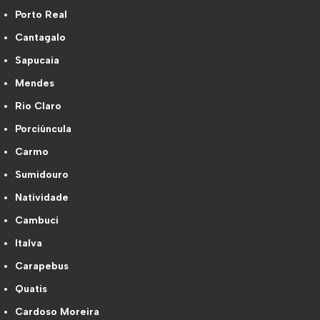
Porto Real
Cantagalo
Sapucaia
Mendes
Rio Claro
Porciúncula
Carmo
Sumidouro
Natividade
Cambuci
Italva
Carapebus
Quatis
Cardoso Moreira