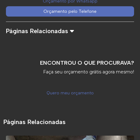
Orçamento por Whatsapp
Orçamento pelo Telefone
Páginas Relacionadas
ENCONTROU O QUE PROCURAVA?
Faça seu orçamento grátis agora mesmo!
Quero meu orçamento
Páginas Relacionadas