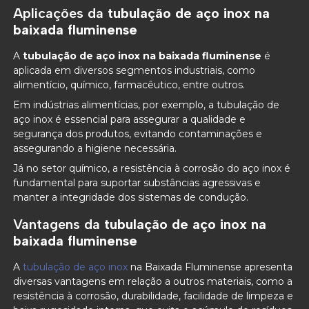
Aplicações da
tubulação de aço inox na
baixada fluminense
A
tubulação de aço inox na baixada fluminense
é
aplicada em diversos segmentos industriais, como
alimentício, químico, farmacêutico, entre outros.
Em indústrias alimentícias, por exemplo, a tubulação de
aço inox é essencial para assegurar a qualidade e
segurança dos produtos, evitando contaminações e
assegurando a higiene necessária.
Já no setor químico, a resistência à corrosão do aço inox é
fundamental para suportar substâncias agressivas e
manter a integridade dos sistemas de condução.
Vantagens da
tubulação de aço inox na
baixada fluminense
A
tubulação de aço inox
na Baixada Fluminense apresenta
diversas vantagens em relação a outros materiais, como a
resistência à corrosão, durabilidade, facilidade de limpeza e