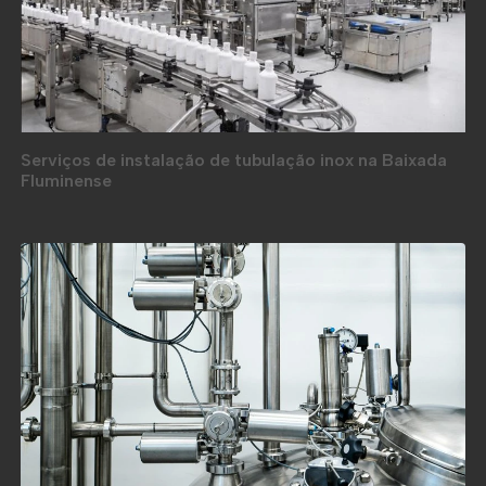
Serviços de instalação de tubulação inox na Baixada
Fluminense