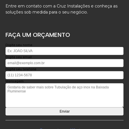
Entre em contato com a Cruz Instalações e conheça as
soluções sob medida para o seu negócio.
FAÇA UM ORÇAMENTO
Digite seu nome
Digite seu email
Digite seu telefone
Mensagem