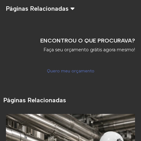
Páginas Relacionadas
ENCONTROU O QUE PROCURAVA?
Faça seu orçamento grátis agora mesmo!
Quero meu orçamento
Páginas Relacionadas