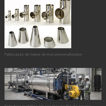
Fabricação de tubos de inox personalizados