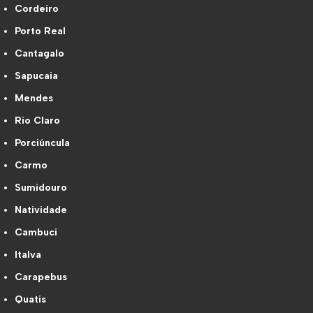
Cordeiro
Porto Real
Cantagalo
Sapucaia
Mendes
Rio Claro
Porciúncula
Carmo
Sumidouro
Natividade
Cambuci
Italva
Carapebus
Quatis