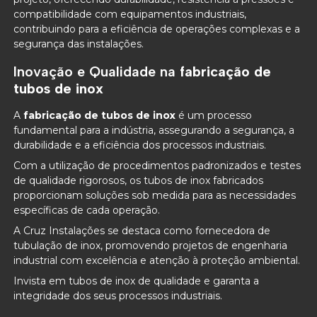
compatibilidade com equipamentos industriais,
contribuindo para a eficiência de operações complexas e a
segurança das instalações.
Inovação e Qualidade na
fabricação de
tubos de inox
A
fabricação de tubos de inox
é um processo
fundamental para a indústria, assegurando a segurança, a
durabilidade e a eficiência dos processos industriais.
Com a utilização de procedimentos padronizados e testes
de qualidade rigorosos, os tubos de inox fabricados
proporcionam soluções sob medida para as necessidades
específicas de cada operação.
A Cruz Instalações se destaca como fornecedora de
tubulação de inox, promovendo projetos de engenharia
industrial com excelência e atenção à proteção ambiental.
Invista em tubos de inox de qualidade e garanta a
integridade dos seus processos industriais.