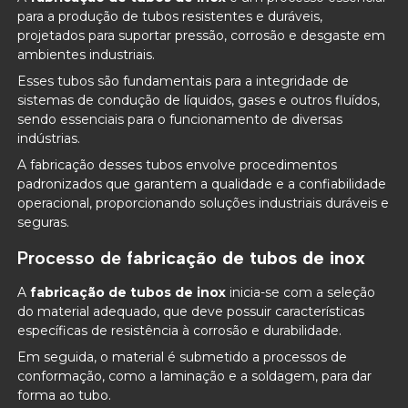
para a produção de tubos resistentes e duráveis,
projetados para suportar pressão, corrosão e desgaste em
ambientes industriais.
Esses tubos são fundamentais para a integridade de
sistemas de condução de líquidos, gases e outros fluídos,
sendo essenciais para o funcionamento de diversas
indústrias.
A fabricação desses tubos envolve procedimentos
padronizados que garantem a qualidade e a confiabilidade
operacional, proporcionando soluções industriais duráveis e
seguras.
Processo de
fabricação de tubos de inox
A
fabricação de tubos de inox
inicia-se com a seleção
do material adequado, que deve possuir características
específicas de resistência à corrosão e durabilidade.
Em seguida, o material é submetido a processos de
conformação, como a laminação e a soldagem, para dar
forma ao tubo.