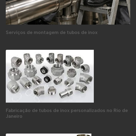
Serviços de montagem de tubos de inox
Fabricação de tubos de inox personalizados no Rio de
Janeiro