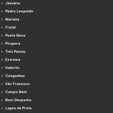
Januária
Pedro Leopoldo
Mariana
Frutal
Ponte Nova
Pirapora
Três Pontas
Extrema
Itabirito
Congonhas
São Francisco
Campo Belo
Bom Despacho
Lagoa da Prata