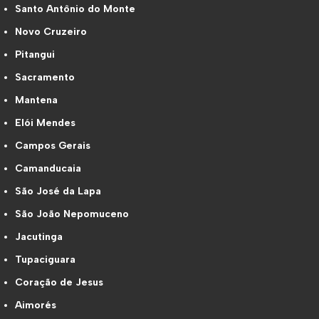
Santo Antônio do Monte
Novo Cruzeiro
Pitangui
Sacramento
Mantena
Elói Mendes
Campos Gerais
Camanducaia
São José da Lapa
São João Nepomuceno
Jacutinga
Tupaciguara
Coração de Jesus
Aimorés