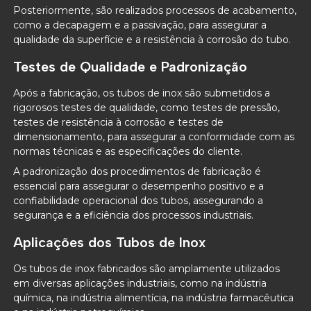
Posteriormente, são realizados processos de acabamento,
como a decapagem e a passivação, para assegurar a
qualidade da superfície e a resistência à corrosão do tubo.
Testes de Qualidade e Padronização
Após a fabricação, os tubos de inox são submetidos a
rigorosos testes de qualidade, como testes de pressão,
testes de resistência à corrosão e testes de
dimensionamento, para assegurar a conformidade com as
normas técnicas e as especificações do cliente.
A padronização dos procedimentos de fabricação é
essencial para assegurar o desempenho positivo e a
confiabilidade operacional dos tubos, assegurando a
segurança e a eficiência dos processos industriais.
Aplicações dos Tubos de Inox
Os tubos de inox fabricados são amplamente utilizados
em diversas aplicações industriais, como na indústria
química, na indústria alimentícia, na indústria farmacêutica