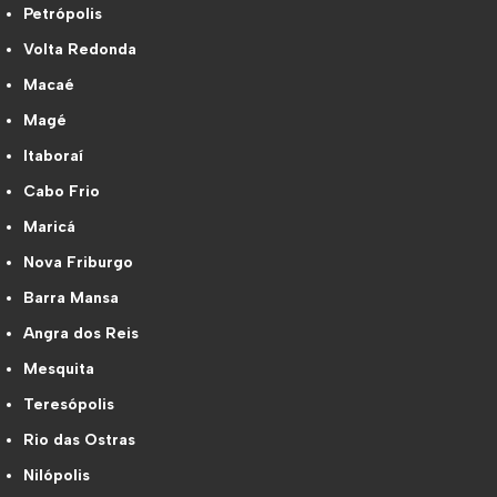
Petrópolis
Volta Redonda
Macaé
Magé
Itaboraí
Cabo Frio
Maricá
Nova Friburgo
Barra Mansa
Angra dos Reis
Mesquita
Teresópolis
Rio das Ostras
Nilópolis