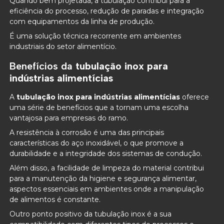
Quando bem projetada, a tubulação contribui para a
eficiência do processo, redução de paradas e integração
com equipamentos da linha de produção.
É uma solução técnica recorrente em ambientes
industriais do setor alimentício.
Benefícios da
tubulação inox para
indústrias alimentícias
A
tubulação inox para indústrias alimentícias
oferece
uma série de benefícios que a tornam uma escolha
vantajosa para empresas do ramo.
A resistência à corrosão é uma das principais
características do aço inoxidável, o que promove a
durabilidade e a integridade dos sistemas de condução.
Além disso, a facilidade de limpeza do material contribui
para a manutenção da higiene e segurança alimentar,
aspectos essenciais em ambientes onde a manipulação
de alimentos é constante.
Outro ponto positivo da tubulação inox é a sua