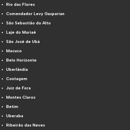
Rio das Flores
Comendador Levy Gasparian
São Sebastião do Alto
Laje do Muriaé
São José de Ubá
Macuco
Belo Horizonte
Uberlândia
Contagem
Juiz de Fora
Montes Claros
Betim
Uberaba
Ribeirão das Neves