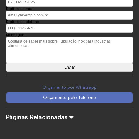
Digite seu email
Digite seu telefone
Mensagem
Orçamento por Whatsapp
Orçamento pelo Telefone
Páginas Relacionadas