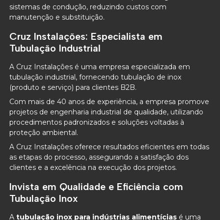
sistemas de condução, reduzindo custos com
manutenção e substituição.
Cruz Instalações: Especialista em
Tubulação Industrial
A Cruz Instalações é uma empresa especializada em
tubulação industrial, fornecendo tubulação de inox
(produto e serviço) para clientes B2B.
Com mais de 40 anos de experiência, a empresa promove
projetos de engenharia industrial de qualidade, utilizando
procedimentos padronizados e soluções voltadas à
proteção ambiental.
A Cruz Instalações oferece resultados eficientes em todas
as etapas do processo, assegurando a satisfação dos
clientes e a excelência na execução dos projetos.
Invista em Qualidade e Eficiência com
Tubulação Inox
A
tubulação inox para indústrias alimentícias
é uma