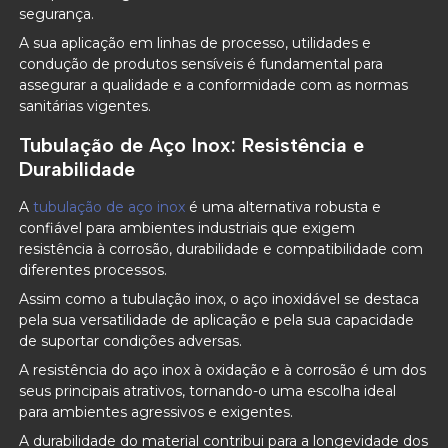
segurança.
A sua aplicação em linhas de processo, utilidades e
condução de produtos sensíveis é fundamental para
assegurar a qualidade e a conformidade com as normas
sanitárias vigentes.
Tubulação de Aço Inox: Resistência e
Durabilidade
A
tubulação de aço inox
é uma alternativa robusta e
confiável para ambientes industriais que exigem
resistência à corrosão, durabilidade e compatibilidade com
diferentes processos.
Assim como a tubulação inox, o aço inoxidável se destaca
pela sua versatilidade de aplicação e pela sua capacidade
de suportar condições adversas.
A resistência do aço inox à oxidação e à corrosão é um dos
seus principais atrativos, tornando-o uma escolha ideal
para ambientes agressivos e exigentes.
A durabilidade do material contribui para a longevidade dos