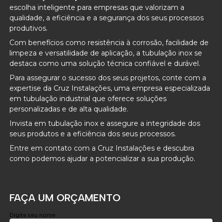
escolha inteligente para empresas que valorizam a
qualidade, a eficiência e a segurança dos seus processos
produtivos.
Com benefícios como resistência à corrosão, facilidade de
limpeza e versatilidade de aplicação, a tubulação inox se
destaca como uma solução técnica confiável e durável.
Para assegurar o sucesso dos seus projetos, conte com a
expertise da Cruz Instalações, uma empresa especializada
em tubulação industrial que oferece soluções
personalizadas e de alta qualidade.
Invista em tubulação inox e assegure a integridade dos
seus produtos e a eficiência dos seus processos.
Entre em contato com a Cruz Instalações e descubra
como podemos ajudar a potencializar a sua produção.
FAÇA UM ORÇAMENTO
Digite seu nome