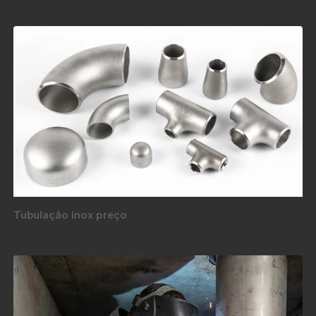
Tubulação inox preço