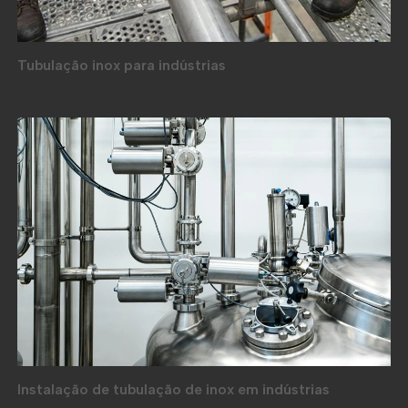
Tubulação inox para indústrias
Instalação de tubulação de inox em indústrias