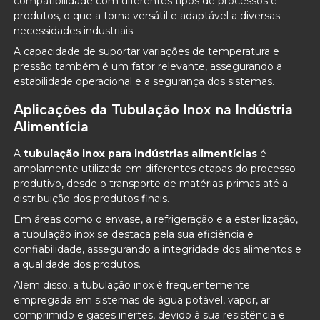
compatibilidade com diferentes tipos de processos e
produtos, o que a torna versátil e adaptável a diversas
necessidades industriais.
A capacidade de suportar variações de temperatura e
pressão também é um fator relevante, assegurando a
estabilidade operacional e a segurança dos sistemas.
Aplicações da Tubulação Inox na Indústria
Alimentícia
A
tubulação inox para indústrias alimentícias
é
amplamente utilizada em diferentes etapas do processo
produtivo, desde o transporte de matérias-primas até a
distribuição dos produtos finais.
Em áreas como o envase, a refrigeração e a esterilização,
a tubulação inox se destaca pela sua eficiência e
confiabilidade, assegurando a integridade dos alimentos e
a qualidade dos produtos.
Além disso, a tubulação inox é frequentemente
empregada em sistemas de água potável, vapor, ar
comprimido e gases inertes, devido à sua resistência e