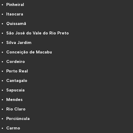
Pinheiral
Itaocara
Quissamã
São José do Vale do Rio Preto
Silva Jardim
Conceição de Macabu
Cordeiro
Porto Real
Cantagalo
Sapucaia
Mendes
Rio Claro
Porciúncula
Carmo