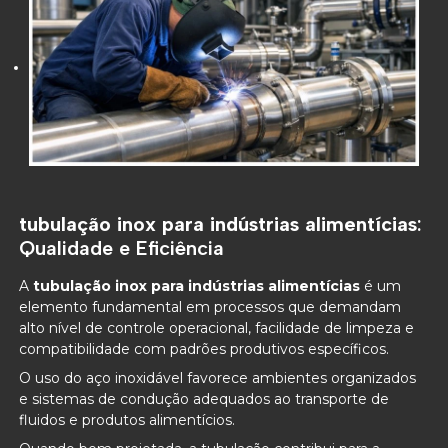
tubulação inox para indústrias alimentícias
:
Qualidade e Eficiência
A
tubulação inox para indústrias alimentícias
é um
elemento fundamental em processos que demandam
alto nível de controle operacional, facilidade de limpeza e
compatibilidade com padrões produtivos específicos.
O uso do aço inoxidável favorece ambientes organizados
e sistemas de condução adequados ao transporte de
fluidos e produtos alimentícios.