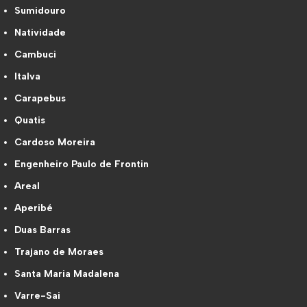
Sumidouro
Natividade
Cambuci
Italva
Carapebus
Quatis
Cardoso Moreira
Engenheiro Paulo de Frontin
Areal
Aperibé
Duas Barras
Trajano de Moraes
Santa Maria Madalena
Varre-Sai