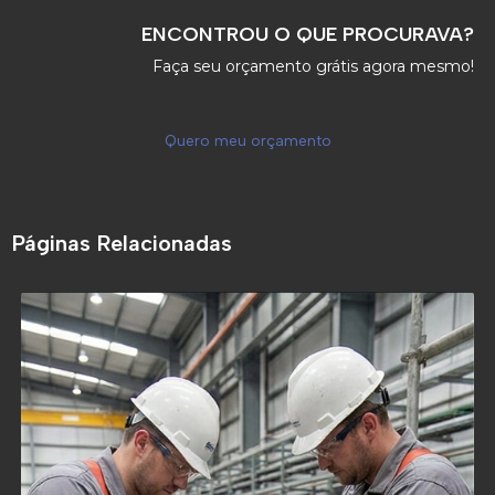
ENCONTROU O QUE PROCURAVA?
Faça seu orçamento grátis agora mesmo!
Quero meu orçamento
Páginas Relacionadas