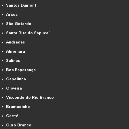
Santos Dumont
Arcos
São Gotardo
Santa Rita do Sapucaí
Andradas
Almenara
Salinas
Boa Esperança
Capelinha
Oliveira
Visconde do Rio Branco
Brumadinho
Caeté
Ouro Branco