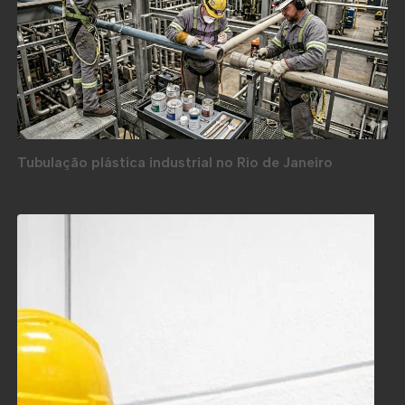
Tubulação plástica industrial no Rio de Janeiro