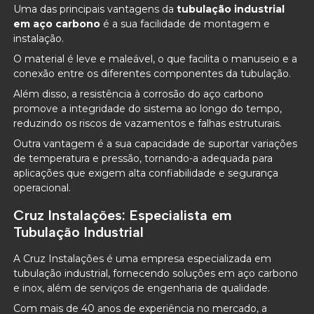
Uma das principais vantagens da
tubulação industrial
em aço carbono
é a sua facilidade de montagem e
instalação.
O material é leve e maleável, o que facilita o manuseio e a
conexão entre os diferentes componentes da tubulação.
Além disso, a resistência à corrosão do aço carbono
promove a integridade do sistema ao longo do tempo,
reduzindo os riscos de vazamentos e falhas estruturais.
Outra vantagem é a sua capacidade de suportar variações
de temperatura e pressão, tornando-a adequada para
aplicações que exigem alta confiabilidade e segurança
operacional.
Cruz Instalações: Especialista em
Tubulação Industrial
A Cruz Instalações é uma empresa especializada em
tubulação industrial, fornecendo soluções em aço carbono
e inox, além de serviços de engenharia de qualidade.
Com mais de 40 anos de experiência no mercado, a