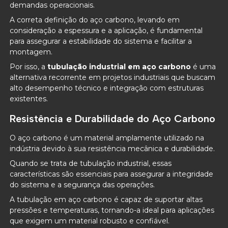
demandas operacionais.
A correta definição do aço carbono, levando em
consideração a espessura e a aplicação, é fundamental
para assegurar a estabilidade do sistema e facilitar a
montagem.
Por isso, a
tubulação industrial em aço carbono
é uma
alternativa recorrente em projetos industriais que buscam
alto desempenho técnico e integração com estruturas
existentes.
Resistência e Durabilidade do Aço Carbono
O aço carbono é um material amplamente utilizado na
indústria devido à sua resistência mecânica e durabilidade.
Quando se trata de tubulação industrial, essas
características são essenciais para assegurar a integridade
do sistema e a segurança das operações.
A tubulação em aço carbono é capaz de suportar altas
pressões e temperaturas, tornando-a ideal para aplicações
que exigem um material robusto e confiável.