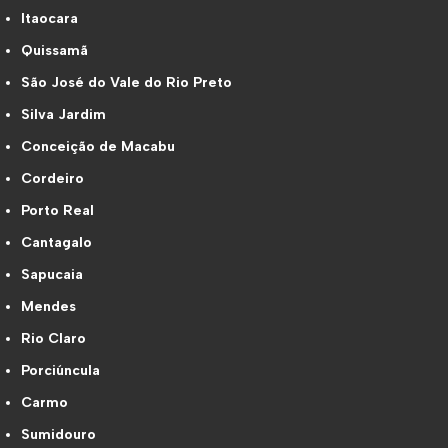
Itaocara
Quissamã
São José do Vale do Rio Preto
Silva Jardim
Conceição de Macabu
Cordeiro
Porto Real
Cantagalo
Sapucaia
Mendes
Rio Claro
Porciúncula
Carmo
Sumidouro