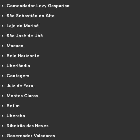
Comendador Levy Gasparian
São Sebastião do Alto
Laje do Muriaé
São José de Ubá
Macuco
Belo Horizonte
Uberlândia
Contagem
Juiz de Fora
Montes Claros
Betim
Uberaba
Ribeirão das Neves
Governador Valadares