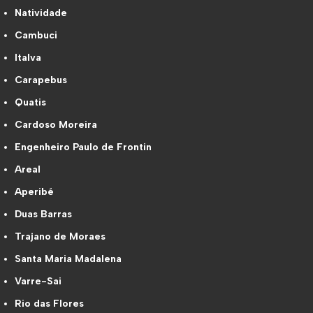
Natividade
Cambuci
Italva
Carapebus
Quatis
Cardoso Moreira
Engenheiro Paulo de Frontin
Areal
Aperibé
Duas Barras
Trajano de Moraes
Santa Maria Madalena
Varre-Sai
Rio das Flores