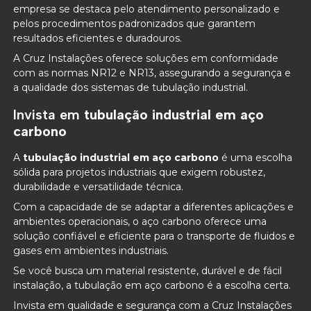
empresa se destaca pelo atendimento personalizado e
pelos procedimentos padronizados que garantem
resultados eficientes e duradouros.
A Cruz Instalações oferece soluções em conformidade
com as normas NR12 e NR13, assegurando a segurança e
a qualidade dos sistemas de tubulação industrial.
Invista em
tubulação industrial em aço
carbono
A
tubulação industrial em aço carbono
é uma escolha
sólida para projetos industriais que exigem robustez,
durabilidade e versatilidade técnica.
Com a capacidade de se adaptar a diferentes aplicações e
ambientes operacionais, o aço carbono oferece uma
solução confiável e eficiente para o transporte de fluidos e
gases em ambientes industriais.
Se você busca um material resistente, durável e de fácil
instalação, a tubulação em aço carbono é a escolha certa.
Invista em qualidade e segurança com a Cruz Instalações