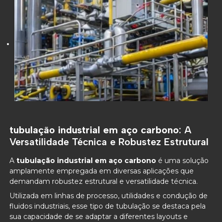
tubulação industrial em aço carbono
: A
Versatilidade Técnica e Robustez Estrutural
A
tubulação industrial em aço carbono
é uma solução
amplamente empregada em diversas aplicações que
demandam robustez estrutural e versatilidade técnica.
Utilizada em linhas de processo, utilidades e condução de
fluidos industriais, esse tipo de tubulação se destaca pela
sua capacidade de se adaptar a diferentes layouts e