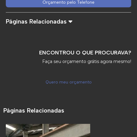
Orçamento pelo Telefone
Páginas Relacionadas
ENCONTROU O QUE PROCURAVA?
Faça seu orçamento grátis agora mesmo!
Quero meu orçamento
Páginas Relacionadas