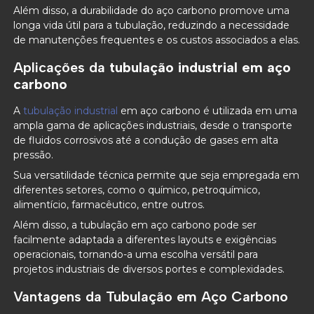
Além disso, a durabilidade do aço carbono promove uma
longa vida útil para a tubulação, reduzindo a necessidade
de manutenções frequentes e os custos associados a elas.
Aplicações da
tubulação industrial em aço
carbono
A
tubulação industrial
em aço carbono é utilizada em uma
ampla gama de aplicações industriais, desde o transporte
de fluidos corrosivos até a condução de gases em alta
pressão.
Sua versatilidade técnica permite que seja empregada em
diferentes setores, como o químico, petroquímico,
alimentício, farmacêutico, entre outros.
Além disso, a tubulação em aço carbono pode ser
facilmente adaptada a diferentes layouts e exigências
operacionais, tornando-a uma escolha versátil para
projetos industriais de diversos portes e complexidades.
Vantagens da Tubulação em Aço Carbono