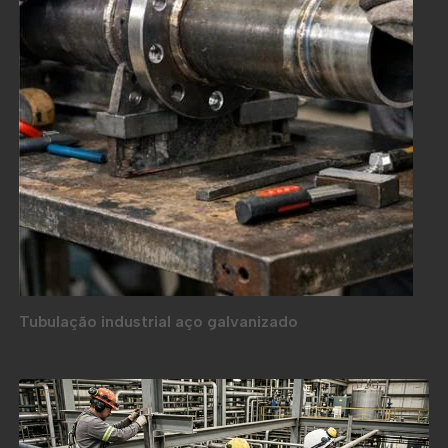
Tubulação industrial aço galvanizado