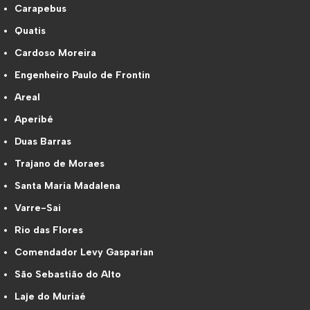
Carapebus
Quatis
Cardoso Moreira
Engenheiro Paulo de Frontin
Areal
Aperibé
Duas Barras
Trajano de Moraes
Santa Maria Madalena
Varre-Sai
Rio das Flores
Comendador Levy Gasparian
São Sebastião do Alto
Laje do Muriaé