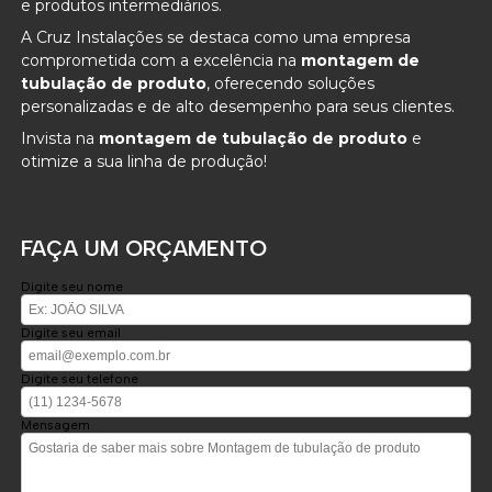
e produtos intermediários.
A Cruz Instalações se destaca como uma empresa
comprometida com a excelência na
montagem de
tubulação de produto
, oferecendo soluções
personalizadas e de alto desempenho para seus clientes.
Invista na
montagem de tubulação de produto
e
otimize a sua linha de produção!
FAÇA UM ORÇAMENTO
Digite seu nome
Digite seu email
Digite seu telefone
Mensagem