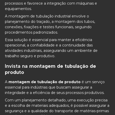
processos e favorece a integração com máquinas e
equipamentos.
A montagem de tubulação industrial envolve o
planejamento do traçado, a montagem dos tubos,
conexões, fixações e testes funcionais, seguindo
procedimentos padronizados.
Essa solução é essencial para manter a eficiência
operacional, a confiabilidade e a continuidade das
atividades industriais, assegurando um ambiente de
trabalho seguro e produtivo.
Invista na
montagem de tubulação de
produto
A
montagem de tubulação de produto
é um serviço
essencial para indústrias que buscam assegurar a
integridade e a eficiência de seus processos produtivos.
Com um planejamento detalhado, uma execução precisa
e a escolha de materiais adequados, é possível assegurar a
segurança e a qualidade do transporte de matérias-primas