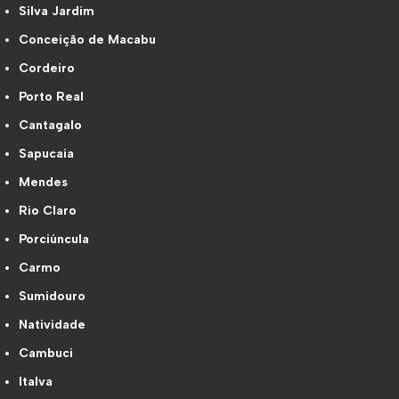
Silva Jardim
Conceição de Macabu
Cordeiro
Porto Real
Cantagalo
Sapucaia
Mendes
Rio Claro
Porciúncula
Carmo
Sumidouro
Natividade
Cambuci
Italva