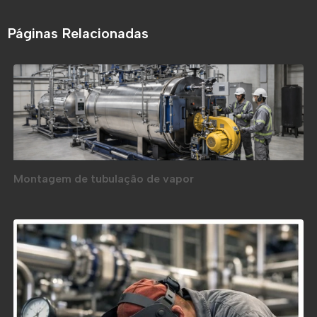
Páginas Relacionadas
Montagem de tubulação de vapor