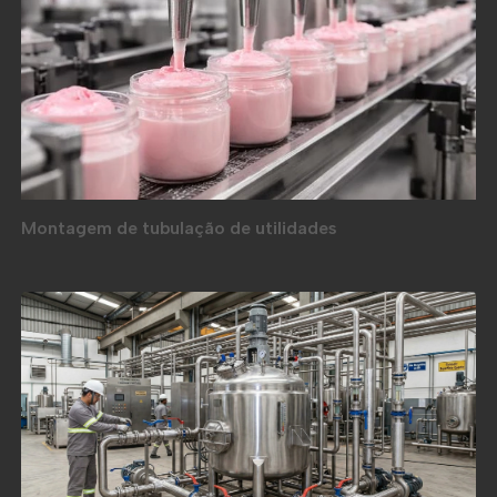
Montagem de tubulação de utilidades