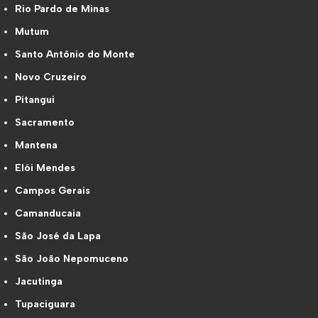
Rio Pardo de Minas
Mutum
Santo Antônio do Monte
Novo Cruzeiro
Pitangui
Sacramento
Mantena
Elói Mendes
Campos Gerais
Camanducaia
São José da Lapa
São João Nepomuceno
Jacutinga
Tupaciguara