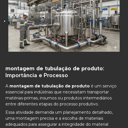
montagem de tubulação de produto
:
Importância e Processo
A
montagem de tubulação de produto
é um serviço
essencial para indústrias que necessitam transportar
matérias-primas, insumos ou produtos intermediários
entre diferentes etapas do processo produtivo.
Essa atividade demanda um planejamento detalhado,
uma montagem precisa e a escolha de materiais
adequados para assegurar a integridade do material