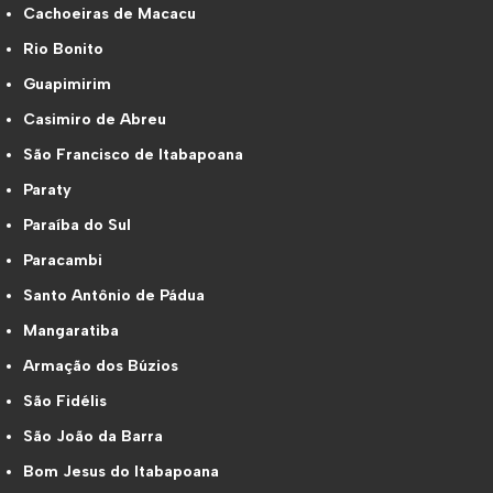
Cachoeiras de Macacu
Rio Bonito
Guapimirim
Casimiro de Abreu
São Francisco de Itabapoana
Paraty
Paraíba do Sul
Paracambi
Santo Antônio de Pádua
Mangaratiba
Armação dos Búzios
São Fidélis
São João da Barra
Bom Jesus do Itabapoana