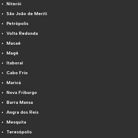
Niterói
São João de Meriti
Petrópolis
Volta Redonda
Macaé
Magé
Itaboraí
Cabo Frio
Maricá
Nova Friburgo
Barra Mansa
Angra dos Reis
Mesquita
Teresópolis