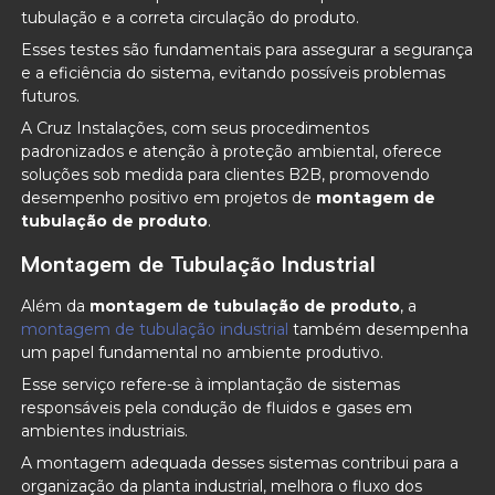
tubulação e a correta circulação do produto.
Esses testes são fundamentais para assegurar a segurança
e a eficiência do sistema, evitando possíveis problemas
futuros.
A Cruz Instalações, com seus procedimentos
padronizados e atenção à proteção ambiental, oferece
soluções sob medida para clientes B2B, promovendo
desempenho positivo em projetos de
montagem de
tubulação de produto
.
Montagem de Tubulação Industrial
Além da
montagem de tubulação de produto
, a
montagem de tubulação industrial
também desempenha
um papel fundamental no ambiente produtivo.
Esse serviço refere-se à implantação de sistemas
responsáveis pela condução de fluidos e gases em
ambientes industriais.
A montagem adequada desses sistemas contribui para a
organização da planta industrial, melhora o fluxo dos