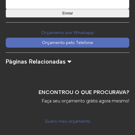
Orçamento por Whatsapp
Orçamento pelo Telefone
Páginas Relacionadas
ENCONTROU O QUE PROCURAVA?
Faça seu orçamento grátis agora mesmo!
Quero meu orçamento