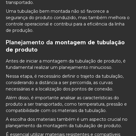
transportado.
Uma tubulação bem montada não só favorece a
segurança do produto conduzido, mas também melhora o
controle operacional e contribui para a eficiência da linha
de produção.
Planejamento da
montagem de tubulação
de produto
Antes de iniciar a montagem da tubulação de produto, é
fundamental realizar um planejamento minucioso.
Nessa etapa, é necessário definir o trajeto da tubulação,
considerando a distância a ser percorrida, as curvas
necessárias e a localização dos pontos de conexão.
Além disso, é importante analisar as características do
produto a ser transportado, como temperatura, pressão e
compatibilidade com os materiais da tubulação.
A escolha dos materiais também é um aspecto crucial no
planejamento da montagem da tubulação de produto.
É essencial utilizar materiais resistentes e compatíveis