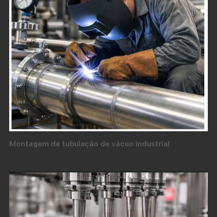
Montagem de tubulação de vácuo industrial