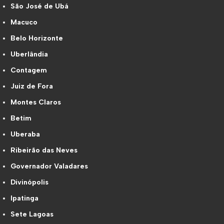
São José de Ubá
Macuco
Belo Horizonte
Uberlândia
Contagem
Juiz de Fora
Montes Claros
Betim
Uberaba
Ribeirão das Neves
Governador Valadares
Divinópolis
Ipatinga
Sete Lagoas