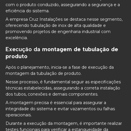
com o produto conduzido, assegurando a segurança e a
eficiência do sistema.
A empresa Cruz Instalações se destaca nesse segmento,
oferecendo tubulação de inox de alta qualidade e
promovendo projetos de engenharia industrial com
excelência.
Execução da
montagem de tubulação de
produto
Após o planejamento, inicia-se a fase de execução da
montagem da tubulação de produto.
Nesse processo, é fundamental seguir as especificações
técnicas estabelecidas, assegurando a correta instalação
dos tubos, conexões e demais componentes.
A montagem precisa é essencial para assegurar a
integridade do sistema e evitar vazamentos ou falhas
operacionais.
Durante a execução da montagem, é importante realizar
testes funcionais para verificar a estanqueidade da