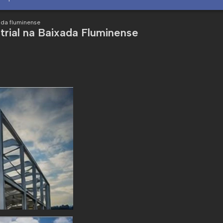
ada fluminense
trial na Baixada Fluminense