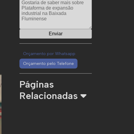
Orçamento por Whatsapp
Orçamento pelo Telefone
Páginas
Relacionadas